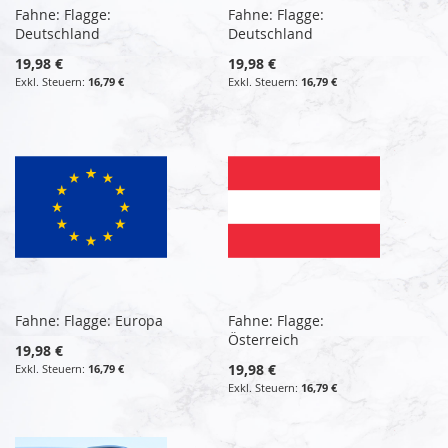
Fahne: Flagge:
Fahne: Flagge:
Deutschland
Deutschland
19,98 €
19,98 €
16,79 €
16,79 €
Fahne: Flagge: Europa
Fahne: Flagge:
Österreich
19,98 €
19,98 €
16,79 €
16,79 €