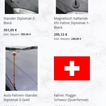
Stander Diplomat-Z-
Magnetisch haftende
Black
Kfz-Fahne Diplomat-1-
Black
351,05 €
295,12 €
295,00 €
248,00 €
Auto-Fahnen-Stander
Fahne: Flagge:
Diplomat-Z-Gold
Schweiz (Querformat)