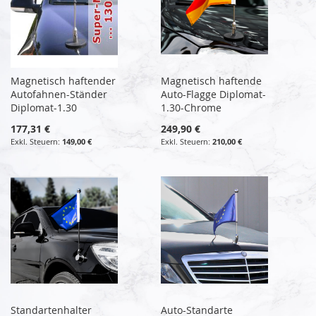
Magnetisch haftender
Magnetisch haftende
Autofahnen-Ständer
Auto-Flagge Diplomat-
Diplomat-1.30
1.30-Chrome
177,31 €
249,90 €
149,00 €
210,00 €
Standartenhalter
Auto-Standarte