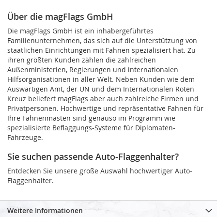
Über die magFlags GmbH
Die magFlags GmbH ist ein inhabergeführtes
Familienunternehmen, das sich auf die Unterstützung von
staatlichen Einrichtungen mit Fahnen spezialisiert hat. Zu
ihren größten Kunden zählen die zahlreichen
Außenministerien, Regierungen und internationalen
Hilfsorganisationen in aller Welt. Neben Kunden wie dem
Auswärtigen Amt, der UN und dem Internationalen Roten
Kreuz beliefert magFlags aber auch zahlreiche Firmen und
Privatpersonen. Hochwertige und repräsentative Fahnen für
Ihre Fahnenmasten sind genauso im Programm wie
spezialisierte Beflaggungs-Systeme für Diplomaten-
Fahrzeuge.
Sie suchen passende Auto-Flaggenhalter?
Entdecken Sie unsere große Auswahl hochwertiger Auto-
Flaggenhalter.
Weitere Informationen