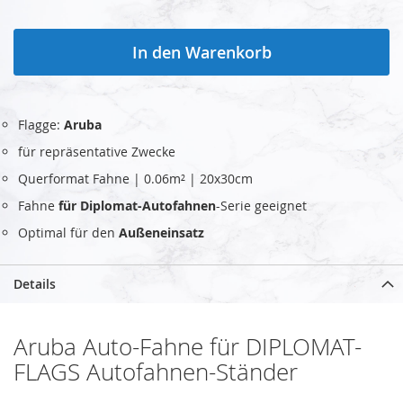
In den Warenkorb
Flagge:
Aruba
für repräsentative Zwecke
Querformat Fahne | 0.06m² | 20x30cm
Fahne
für Diplomat-Autofahnen
-Serie geeignet
Optimal für den
Außeneinsatz
Details
Aruba Auto-Fahne für DIPLOMAT-
FLAGS Autofahnen-Ständer