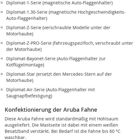
Diplomat‑1-Serie (magnetische Auto-Flaggenhalter)
Diplomat‑1.30-Serie (magnetische Hochgeschwindigkeits-
Auto-Flaggenhalter)
Diplomat‑Z-Serie (verschraubte Modelle unter der
Motorhaube)
Diplomat‑Z‑PRO-Serie (fahrzeugspezifisch, verschraubt unter
der Motorhaube)
Diplomat‑Bayonet-Serie (Auto-Flaggenhalter zur
Kotflügelmontage)
Diplomat‑Star (ersetzt den Mercedes-Stern auf der
Motorhaube)
Diplomat‑Air-Serie (Auto-Flaggenhalter mit
Saugnapfbefestigung)
Konfektionierung der Aruba Fahne
Diese Aruba Fahne wird standardmäßig mit Hohlsaum
ausgeliefert. Die Mastseite ist dabei mit einem weißen
Besatzband verstärkt. Bei Bedarf ist die Fahne bis 60 °C
waschbar.