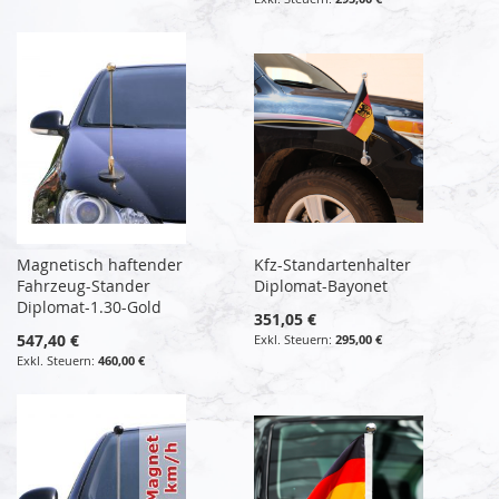
Magnetisch haftender
Kfz-Standartenhalter
Fahrzeug-Stander
Diplomat-Bayonet
Diplomat-1.30-Gold
351,05 €
547,40 €
295,00 €
460,00 €