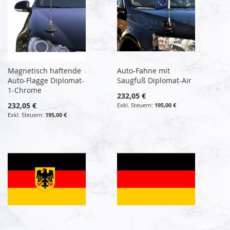
Magnetisch haftende
Auto-Fahne mit
Auto-Flagge Diplomat-
Saugfuß Diplomat-Air
1-Chrome
232,05 €
232,05 €
195,00 €
195,00 €