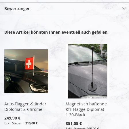
Bewertungen
Diese Artikel könnten Ihnen eventuell auch gefallen!
Auto-Flaggen-Ständer
Magnetisch haftende
Diplomat-Z-Chrome
Kfz-Flagge Diplomat-
1.30-Black
249,90 €
351,05 €
210,00 €
295,00 €