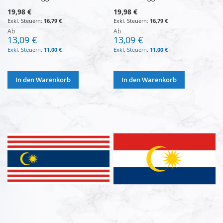
19,98 €
19,98 €
16,79 €
16,79 €
Ab
Ab
13,09 €
13,09 €
11,00 €
11,00 €
In den Warenkorb
In den Warenkorb