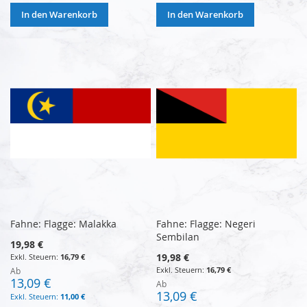
In den Warenkorb
In den Warenkorb
Fahne: Flagge: Malakka
Fahne: Flagge: Negeri
Sembilan
19,98 €
19,98 €
16,79 €
16,79 €
Ab
13,09 €
Ab
13,09 €
11,00 €