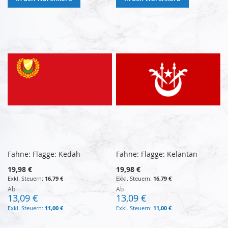
Fahne: Flagge: Kedah
Fahne: Flagge: Kelantan
19,98 €
19,98 €
16,79 €
16,79 €
Ab
Ab
13,09 €
13,09 €
11,00 €
11,00 €