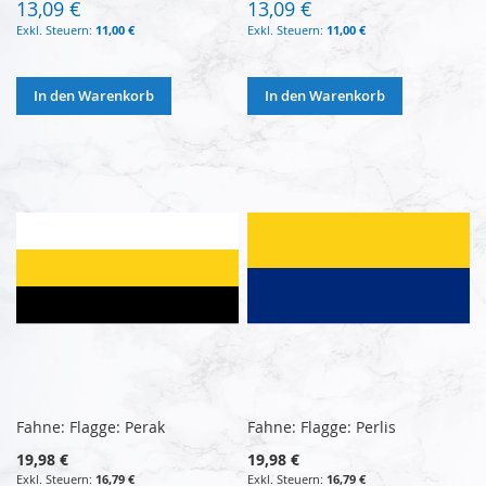
13,09 €
13,09 €
11,00 €
11,00 €
In den Warenkorb
In den Warenkorb
Fahne: Flagge: Perak
Fahne: Flagge: Perlis
19,98 €
19,98 €
16,79 €
16,79 €