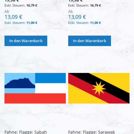
16,79 €
16,79 €
Ab
Ab
13,09 €
13,09 €
11,00 €
11,00 €
In den Warenkorb
In den Warenkorb
Fahne: Flagge: Sabah
Fahne: Flagge: Sarawak