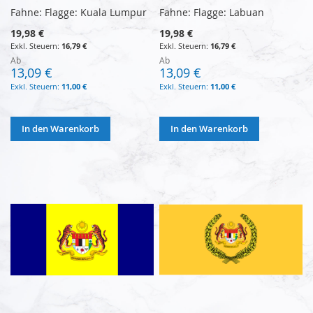
Fahne: Flagge: Kuala Lumpur
Fahne: Flagge: Labuan
19,98 €
19,98 €
16,79 €
16,79 €
Ab
Ab
13,09 €
13,09 €
11,00 €
11,00 €
In den Warenkorb
In den Warenkorb