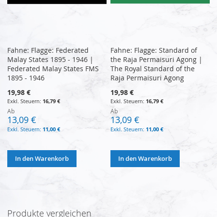
Fahne: Flagge: Federated
Fahne: Flagge: Standard of
Malay States 1895 - 1946 |
the Raja Permaisuri Agong |
Federated Malay States FMS
The Royal Standard of the
1895 - 1946
Raja Permaisuri Agong
19,98 €
19,98 €
16,79 €
16,79 €
Ab
Ab
13,09 €
13,09 €
11,00 €
11,00 €
In den Warenkorb
In den Warenkorb
Produkte vergleichen