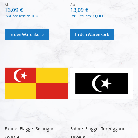
Ab
Ab
13,09 €
13,09 €
11,00 €
11,00 €
In den Warenkorb
In den Warenkorb
Fahne: Flagge: Selangor
Fahne: Flagge: Terengganu
19,98 €
19,98 €