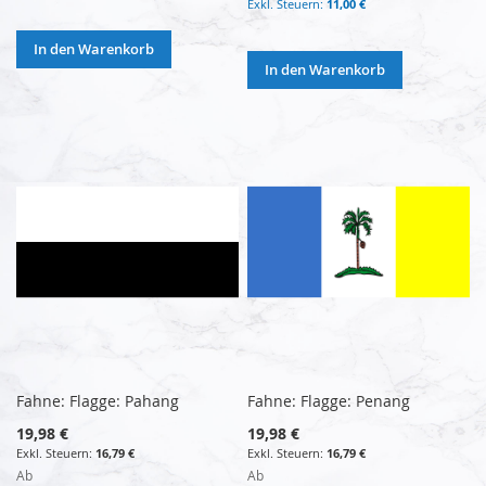
11,00 €
In den Warenkorb
In den Warenkorb
Fahne: Flagge: Pahang
Fahne: Flagge: Penang
19,98 €
19,98 €
16,79 €
16,79 €
Ab
Ab