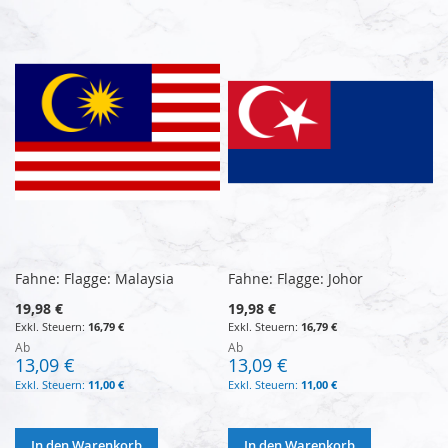
Fahne: Flagge: Malaysia
Fahne: Flagge: Johor
19,98 €
19,98 €
16,79 €
16,79 €
Ab
Ab
13,09 €
13,09 €
11,00 €
11,00 €
In den Warenkorb
In den Warenkorb