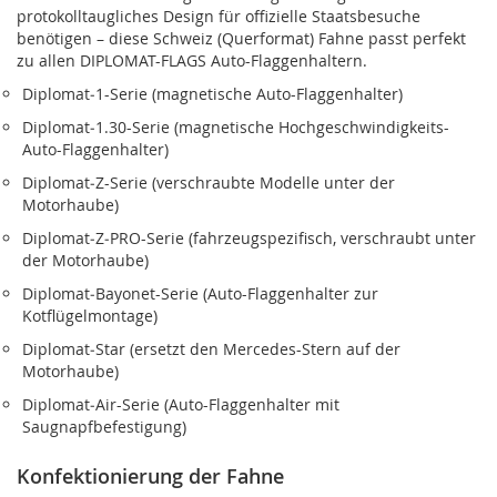
protokolltaugliches Design für offizielle Staatsbesuche
benötigen – diese Schweiz (Querformat) Fahne passt perfekt
zu allen DIPLOMAT-FLAGS Auto-Flaggenhaltern.
Diplomat‑1-Serie (magnetische Auto-Flaggenhalter)
Diplomat‑1.30-Serie (magnetische Hochgeschwindigkeits-
Auto-Flaggenhalter)
Diplomat‑Z-Serie (verschraubte Modelle unter der
Motorhaube)
Diplomat‑Z‑PRO-Serie (fahrzeugspezifisch, verschraubt unter
der Motorhaube)
Diplomat‑Bayonet-Serie (Auto-Flaggenhalter zur
Kotflügelmontage)
Diplomat‑Star (ersetzt den Mercedes-Stern auf der
Motorhaube)
Diplomat‑Air-Serie (Auto-Flaggenhalter mit
Saugnapfbefestigung)
Konfektionierung der Fahne