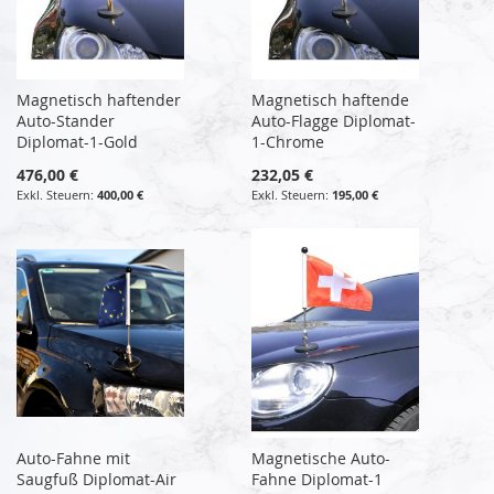
Magnetisch haftender
Magnetisch haftende
Auto-Stander
Auto-Flagge Diplomat-
Diplomat-1-Gold
1-Chrome
476,00 €
232,05 €
400,00 €
195,00 €
Auto-Fahne mit
Magnetische Auto-
Saugfuß Diplomat-Air
Fahne Diplomat-1