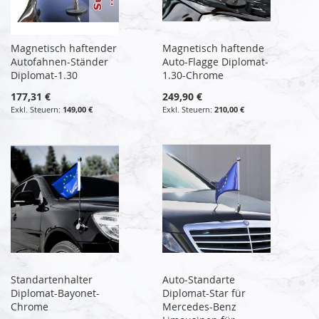
Magnetisch haftender
Magnetisch haftende
Autofahnen-Ständer
Auto-Flagge Diplomat-
Diplomat-1.30
1.30-Chrome
177,31 €
249,90 €
149,00 €
210,00 €
Standartenhalter
Auto-Standarte
Diplomat-Bayonet-
Diplomat-Star für
Chrome
Mercedes-Benz