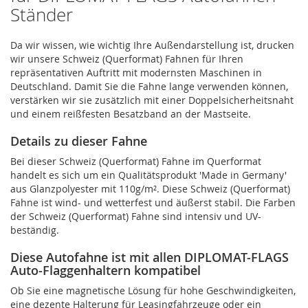
Ständer
Da wir wissen, wie wichtig Ihre Außendarstellung ist, drucken
wir unsere Schweiz (Querformat) Fahnen für Ihren
repräsentativen Auftritt mit modernsten Maschinen in
Deutschland. Damit Sie die Fahne lange verwenden können,
verstärken wir sie zusätzlich mit einer Doppelsicherheitsnaht
und einem reißfesten Besatzband an der Mastseite.
Details zu dieser Fahne
Bei dieser Schweiz (Querformat) Fahne im Querformat
handelt es sich um ein Qualitätsprodukt 'Made in Germany'
aus Glanzpolyester mit 110g/m². Diese Schweiz (Querformat)
Fahne ist wind- und wetterfest und äußerst stabil. Die Farben
der Schweiz (Querformat) Fahne sind intensiv und UV-
beständig.
Diese Autofahne ist mit allen DIPLOMAT-FLAGS
Auto-Flaggenhaltern kompatibel
Ob Sie eine magnetische Lösung für hohe Geschwindigkeiten,
eine dezente Halterung für Leasingfahrzeuge oder ein