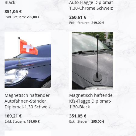
Black
Auto-Flagge Diplomat-
1.30-Chrome Schweiz
351,05 €
260,61 €
295,00 €
219,00 €
Magnetisch haftender
Magnetisch haftende
Autofahnen-Ständer
Kfz-Flagge Diplomat-
Diplomat-1.30 Schweiz
1.30-Black
189,21 €
351,05 €
159,00 €
295,00 €