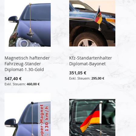
Magnetisch haftender
Kfz-Standartenhalter
Fahrzeug-Stander
Diplomat-Bayonet
Diplomat-1.30-Gold
351,05 €
547,40 €
295,00 €
460,00 €