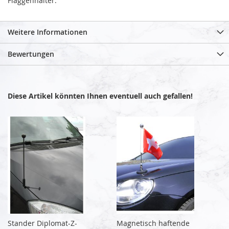
Flaggenhalter.
Weitere Informationen
Bewertungen
Diese Artikel könnten Ihnen eventuell auch gefallen!
Stander Diplomat-Z-
Magnetisch haftende