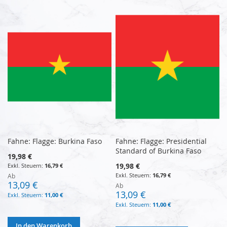
Fahne: Flagge: Burkina Faso
Fahne: Flagge: Presidential
Standard of Burkina Faso
19,98 €
19,98 €
16,79 €
16,79 €
Ab
13,09 €
Ab
13,09 €
11,00 €
11,00 €
In den Warenkorb