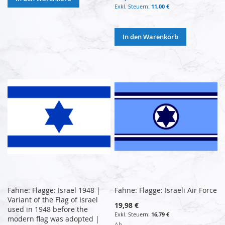
11,00 €
In den Warenkorb
Fahne: Flagge: Israel 1948 |
Fahne: Flagge: Israeli Air Force
Variant of the Flag of Israel
19,98 €
used in 1948 before the
16,79 €
modern flag was adopted |
Ab