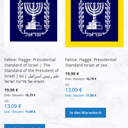
Fahne: Flagge: Presidential
Fahne: Flagge: Presidential
Standard of Israel | The
Standard Israel at sea
Standard of the President of
19,98 €
Israel | علم رئيس اسرائيل | נס
16,79 €
הנשיא של מדינת ישראל
Ab
13,09 €
19,98 €
16,79 €
11,00 €
Ab
13,09 €
11,00 €
In den Warenkorb