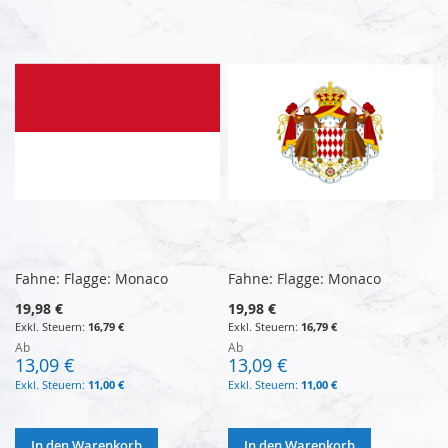
Fahne: Flagge: Monaco
Fahne: Flagge: Monaco
19,98 €
19,98 €
16,79 €
16,79 €
Ab
Ab
13,09 €
13,09 €
11,00 €
11,00 €
In den Warenkorb
In den Warenkorb