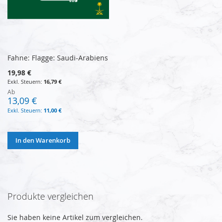
Fahne: Flagge: Saudi-Arabiens
19,98 €
16,79 €
Ab
13,09 €
11,00 €
In den Warenkorb
Produkte vergleichen
Sie haben keine Artikel zum vergleichen.