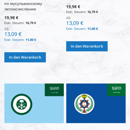
по мусульманскому
19,98 €
летоисчислению
16,79 €
19,98 €
Ab
13,09 €
16,79 €
Ab
11,00 €
13,09 €
11,00 €
In den Warenkorb
In den Warenkorb