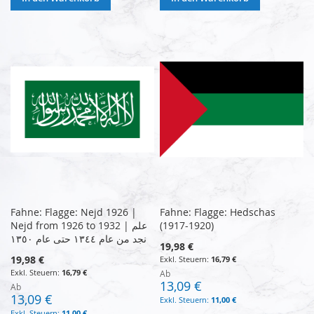
Fahne: Flagge: Nejd 1926 |
Fahne: Flagge: Hedschas
Nejd from 1926 to 1932 | علم
(1917-1920)
نجد من عام ١٣٤٤ حتى عام ١٣٥٠
19,98 €
19,98 €
16,79 €
16,79 €
Ab
13,09 €
Ab
13,09 €
11,00 €
11,00 €