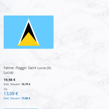
Fahne: Flagge: Saint Lucia (St.
Lucia)
19,98 €
16,79 €
Ab
13,09 €
11,00 €