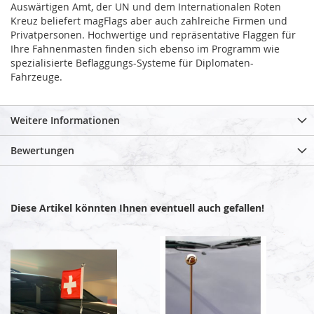
Auswärtigen Amt, der UN und dem Internationalen Roten
Kreuz beliefert magFlags aber auch zahlreiche Firmen und
Privatpersonen. Hochwertige und repräsentative Flaggen für
Ihre Fahnenmasten finden sich ebenso im Programm wie
spezialisierte Beflaggungs-Systeme für Diplomaten-
Fahrzeuge.
Weitere Informationen
Bewertungen
Diese Artikel könnten Ihnen eventuell auch gefallen!