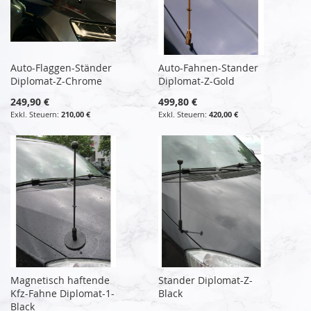
Auto-Flaggen-Ständer
Auto-Fahnen-Stander
Diplomat-Z-Chrome
Diplomat-Z-Gold
249,90 €
499,80 €
210,00 €
420,00 €
Magnetisch haftende
Stander Diplomat-Z-
Kfz-Fahne Diplomat-1-
Black
Black