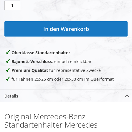
In den Warenkorb
Oberklasse Standartenhalter
Bajonett-Verschluss
: einfach einklickbar
Premium Qualität
für repräsentative Zwecke
für Fahnen 25x25 cm oder 20x30 cm im Querformat
Details
Original Mercedes-Benz
Standartenhalter Mercedes