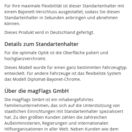
Für Ihre maximale Flexibilität ist dieser Standartenhalter mit
einem Bajonett-Verschluss ausgestattet, sodass Sie diesen
Standartenhalter in Sekunden anbringen und abnehmen
können.
Dieses Produkt wird in Deutschland gefertigt.
Details zum Standartenhalter
Für die optimale Optik ist die Oberfläche poliert und
hochglanzverchromt.
Dieses Modell wurde für einen ganz bestimmten Fahrzeugtyp
entwickelt. Für andere Fahrzeuge ist das flexibelste System
das Modell Diplomat-Bayonet-Chrome.
Über die magFlags GmbH
Die magFlags GmbH ist ein inhabergeführtes
Familienunternehmen, das sich auf die Unterstützung von
staatlichen Einrichtungen mit Standartenhalter spezialisiert
hat. Zu den größten Kunden zählen die zahlreichen
Außenministerien, Regierungen und internationalen
Hilfsorganisationen in aller Welt. Neben Kunden wie dem