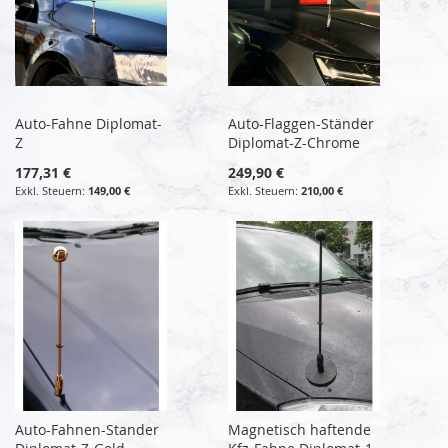
Auto-Fahne Diplomat-
Auto-Flaggen-Ständer
Z
Diplomat-Z-Chrome
177,31 €
249,90 €
149,00 €
210,00 €
Auto-Fahnen-Stander
Magnetisch haftende