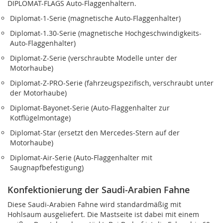
DIPLOMAT-FLAGS Auto-Flaggenhaltern.
Diplomat‑1-Serie (magnetische Auto-Flaggenhalter)
Diplomat‑1.30-Serie (magnetische Hochgeschwindigkeits-
Auto-Flaggenhalter)
Diplomat‑Z-Serie (verschraubte Modelle unter der
Motorhaube)
Diplomat‑Z‑PRO-Serie (fahrzeugspezifisch, verschraubt unter
der Motorhaube)
Diplomat‑Bayonet-Serie (Auto-Flaggenhalter zur
Kotflügelmontage)
Diplomat‑Star (ersetzt den Mercedes-Stern auf der
Motorhaube)
Diplomat‑Air-Serie (Auto-Flaggenhalter mit
Saugnapfbefestigung)
Konfektionierung der Saudi-Arabien Fahne
Diese Saudi-Arabien Fahne wird standardmäßig mit
Hohlsaum ausgeliefert. Die Mastseite ist dabei mit einem