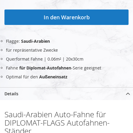
In den Warenkorb
Flagge:
Saudi-Arabien
für repräsentative Zwecke
Querformat Fahne | 0.06m² | 20x30cm
Fahne
für Diplomat-Autofahnen
-Serie geeignet
Optimal für den
Außeneinsatz
Details
Saudi-Arabien Auto-Fahne für
DIPLOMAT-FLAGS Autofahnen-
Ständer