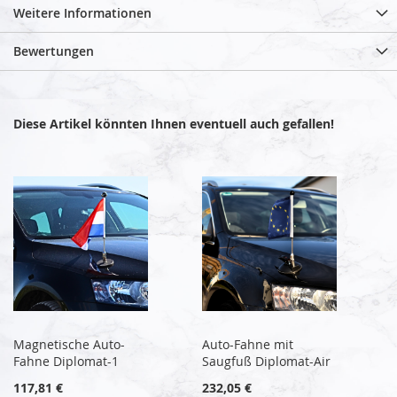
Weitere Informationen
Bewertungen
Diese Artikel könnten Ihnen eventuell auch gefallen!
Magnetische Auto-
Auto-Fahne mit
Fahne Diplomat-1
Saugfuß Diplomat-Air
117,81 €
232,05 €