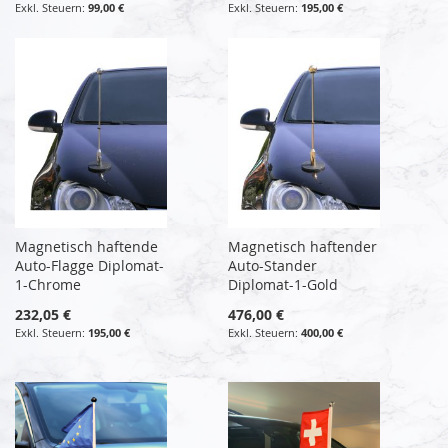
99,00 €
195,00 €
Magnetisch haftende
Magnetisch haftender
Auto-Flagge Diplomat-
Auto-Stander
1-Chrome
Diplomat-1-Gold
232,05 €
476,00 €
195,00 €
400,00 €