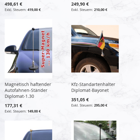
498,61 €
249,90 €
419,00 €
210,00 €
Magnetisch haftender
Kfz-Standartenhalter
Autofahnen-Ständer
Diplomat-Bayonet
Diplomat-1.30
351,05 €
177,31 €
295,00 €
149,00 €