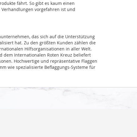
Produkte fährt. So gibt es kaum einen
zu Verhandlungen vorgefahren ist und
nunternehmen, das sich auf die Unterstützung
alisiert hat. Zu den größten Kunden zählen die
ationalen Hilfsorganisationen in aller Welt.
dem Internationalen Roten Kreuz beliefert
sonen. Hochwertige und repräsentative Flaggen
mm wie spezialisierte Beflaggungs-Systeme für