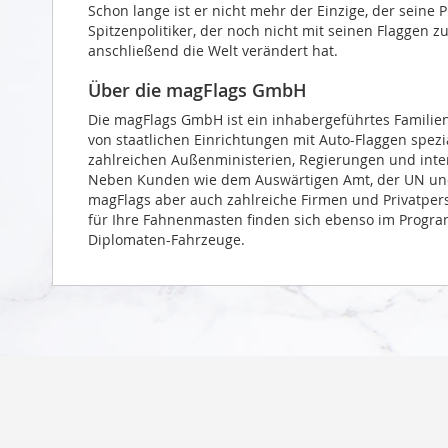
Schon lange ist er nicht mehr der Einzige, der seine 
Spitzenpolitiker, der noch nicht mit seinen Flaggen 
anschließend die Welt verändert hat.
Über die magFlags GmbH
Die magFlags GmbH ist ein inhabergeführtes Familie
von staatlichen Einrichtungen mit Auto-Flaggen spezi
zahlreichen Außenministerien, Regierungen und intern
Neben Kunden wie dem Auswärtigen Amt, der UN und 
magFlags aber auch zahlreiche Firmen und Privatper
für Ihre Fahnenmasten finden sich ebenso im Progra
Diplomaten-Fahrzeuge.