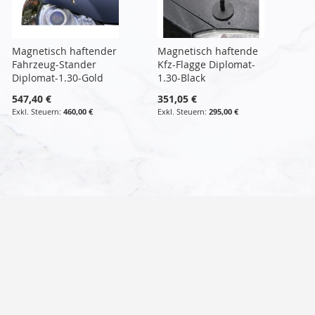
Magnetisch haftender
Magnetisch haftende
Fahrzeug-Stander
Kfz-Flagge Diplomat-
Diplomat-1.30-Gold
1.30-Black
547,40 €
351,05 €
460,00 €
295,00 €