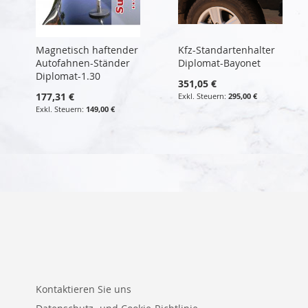
Magnetisch haftender
Kfz-Standartenhalter
Autofahnen-Ständer
Diplomat-Bayonet
Diplomat-1.30
351,05 €
177,31 €
295,00 €
149,00 €
Kontaktieren Sie uns