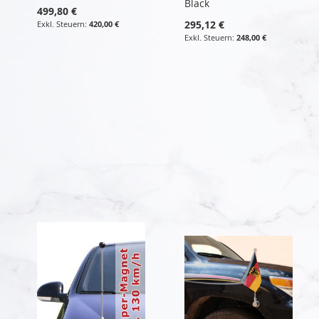
Black
499,80 €
295,12 €
420,00 €
248,00 €