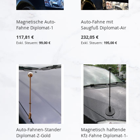
Magnetische Auto-
Auto-Fahne mit
Fahne Diplomat-1
Saugfuß Diplomat-Air
117,81 €
232,05 €
99,00 €
195,00 €
Auto-Fahnen-Stander
Magnetisch haftende
Diplomat-Z-Gold
Kfz-Fahne Diplomat-1-