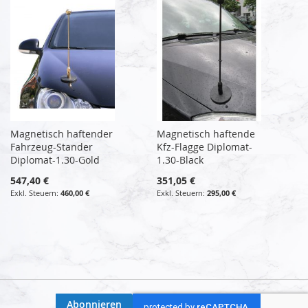
Magnetisch haftender
Magnetisch haftende
Fahrzeug-Stander
Kfz-Flagge Diplomat-
Diplomat-1.30-Gold
1.30-Black
547,40 €
351,05 €
460,00 €
295,00 €
Abonnieren