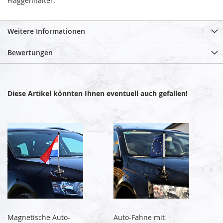
Flaggenhalter.
Weitere Informationen
Bewertungen
Diese Artikel könnten Ihnen eventuell auch gefallen!
Magnetische Auto-
Auto-Fahne mit