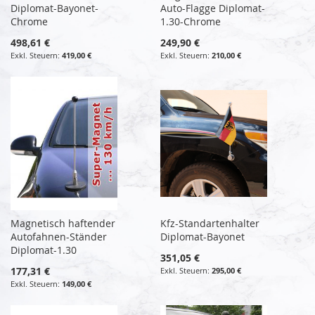
Diplomat-Bayonet-
Auto-Flagge Diplomat-
Chrome
1.30-Chrome
498,61 €
249,90 €
419,00 €
210,00 €
Magnetisch haftender
Kfz-Standartenhalter
Autofahnen-Ständer
Diplomat-Bayonet
Diplomat-1.30
351,05 €
177,31 €
295,00 €
149,00 €