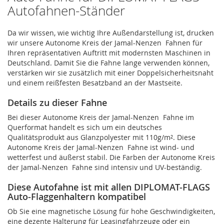
Autofahnen-Ständer
Da wir wissen, wie wichtig Ihre Außendarstellung ist, drucken
wir unsere Autonome Kreis der Jamal-Nenzen Fahnen für
Ihren repräsentativen Auftritt mit modernsten Maschinen in
Deutschland. Damit Sie die Fahne lange verwenden können,
verstärken wir sie zusätzlich mit einer Doppelsicherheitsnaht
und einem reißfesten Besatzband an der Mastseite.
Details zu dieser Fahne
Bei dieser Autonome Kreis der Jamal-Nenzen Fahne im
Querformat handelt es sich um ein deutsches
Qualitätsprodukt aus Glanzpolyester mit 110g/m². Diese
Autonome Kreis der Jamal-Nenzen Fahne ist wind- und
wetterfest und äußerst stabil. Die Farben der Autonome Kreis
der Jamal-Nenzen Fahne sind intensiv und UV-beständig.
Diese Autofahne ist mit allen DIPLOMAT-FLAGS
Auto-Flaggenhaltern kompatibel
Ob Sie eine magnetische Lösung für hohe Geschwindigkeiten,
eine dezente Halterung für Leasingfahrzeuge oder ein