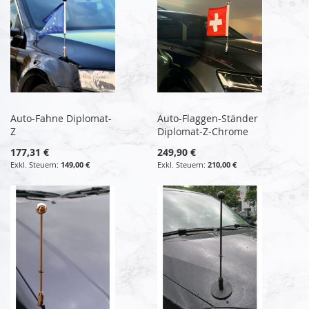
Auto-Fahne Diplomat-
Auto-Flaggen-Ständer
Z
Diplomat-Z-Chrome
177,31 €
249,90 €
149,00 €
210,00 €