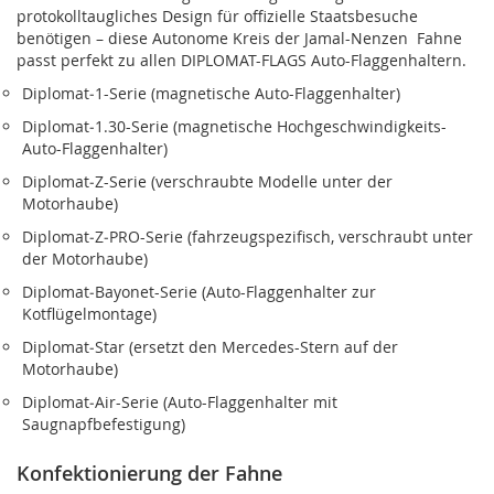
protokolltaugliches Design für offizielle Staatsbesuche
benötigen – diese Autonome Kreis der Jamal-Nenzen Fahne
passt perfekt zu allen DIPLOMAT-FLAGS Auto-Flaggenhaltern.
Diplomat‑1-Serie (magnetische Auto-Flaggenhalter)
Diplomat‑1.30-Serie (magnetische Hochgeschwindigkeits-
Auto-Flaggenhalter)
Diplomat‑Z-Serie (verschraubte Modelle unter der
Motorhaube)
Diplomat‑Z‑PRO-Serie (fahrzeugspezifisch, verschraubt unter
der Motorhaube)
Diplomat‑Bayonet-Serie (Auto-Flaggenhalter zur
Kotflügelmontage)
Diplomat‑Star (ersetzt den Mercedes-Stern auf der
Motorhaube)
Diplomat‑Air-Serie (Auto-Flaggenhalter mit
Saugnapfbefestigung)
Konfektionierung der Fahne