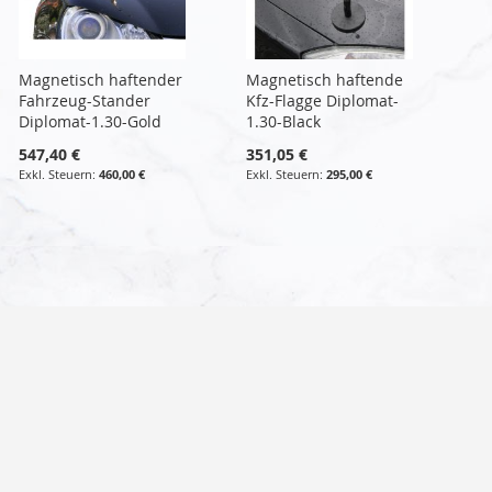
Magnetisch haftender
Magnetisch haftende
Fahrzeug-Stander
Kfz-Flagge Diplomat-
Diplomat-1.30-Gold
1.30-Black
547,40 €
351,05 €
460,00 €
295,00 €