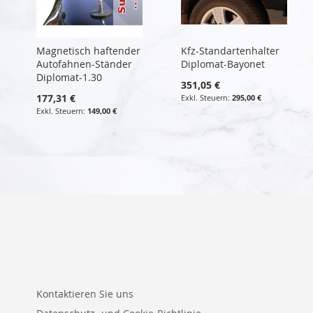
Magnetisch haftender
Kfz-Standartenhalter
Autofahnen-Ständer
Diplomat-Bayonet
Diplomat-1.30
351,05 €
177,31 €
295,00 €
149,00 €
Kontaktieren Sie uns