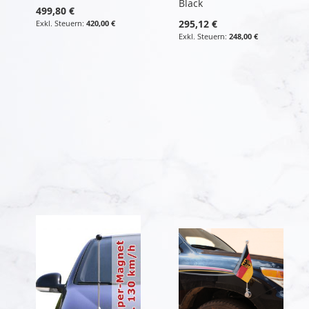
Black
499,80 €
295,12 €
420,00 €
248,00 €