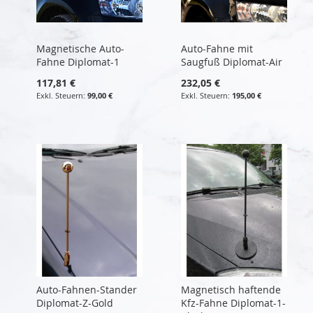
Magnetische Auto-
Auto-Fahne mit
Fahne Diplomat-1
Saugfuß Diplomat-Air
117,81 €
232,05 €
99,00 €
195,00 €
Auto-Fahnen-Stander
Magnetisch haftende
Diplomat-Z-Gold
Kfz-Fahne Diplomat-1-