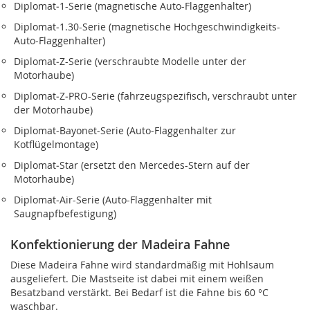
Diplomat‑1-Serie (magnetische Auto-Flaggenhalter)
Diplomat‑1.30-Serie (magnetische Hochgeschwindigkeits-
Auto-Flaggenhalter)
Diplomat‑Z-Serie (verschraubte Modelle unter der
Motorhaube)
Diplomat‑Z‑PRO-Serie (fahrzeugspezifisch, verschraubt unter
der Motorhaube)
Diplomat‑Bayonet-Serie (Auto-Flaggenhalter zur
Kotflügelmontage)
Diplomat‑Star (ersetzt den Mercedes-Stern auf der
Motorhaube)
Diplomat‑Air-Serie (Auto-Flaggenhalter mit
Saugnapfbefestigung)
Konfektionierung der Madeira Fahne
Diese Madeira Fahne wird standardmäßig mit Hohlsaum
ausgeliefert. Die Mastseite ist dabei mit einem weißen
Besatzband verstärkt. Bei Bedarf ist die Fahne bis 60 °C
waschbar.