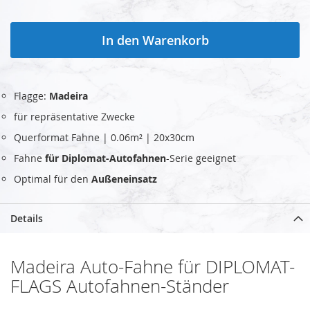
In den Warenkorb
Flagge:
Madeira
für repräsentative Zwecke
Querformat Fahne | 0.06m² | 20x30cm
Fahne
für Diplomat-Autofahnen
-Serie geeignet
Optimal für den
Außeneinsatz
Details
Madeira Auto-Fahne für DIPLOMAT-
FLAGS Autofahnen-Ständer