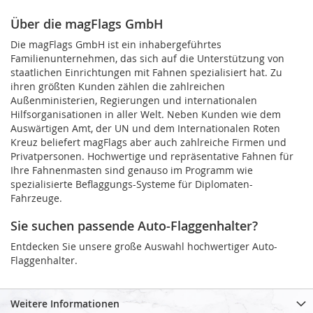
Über die magFlags GmbH
Die magFlags GmbH ist ein inhabergeführtes
Familienunternehmen, das sich auf die Unterstützung von
staatlichen Einrichtungen mit Fahnen spezialisiert hat. Zu
ihren größten Kunden zählen die zahlreichen
Außenministerien, Regierungen und internationalen
Hilfsorganisationen in aller Welt. Neben Kunden wie dem
Auswärtigen Amt, der UN und dem Internationalen Roten
Kreuz beliefert magFlags aber auch zahlreiche Firmen und
Privatpersonen. Hochwertige und repräsentative Fahnen für
Ihre Fahnenmasten sind genauso im Programm wie
spezialisierte Beflaggungs-Systeme für Diplomaten-
Fahrzeuge.
Sie suchen passende Auto-Flaggenhalter?
Entdecken Sie unsere große Auswahl hochwertiger Auto-
Flaggenhalter.
Weitere Informationen