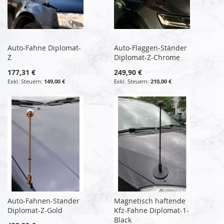
Auto-Fahne Diplomat-
Auto-Flaggen-Ständer
Z
Diplomat-Z-Chrome
177,31 €
249,90 €
149,00 €
210,00 €
Auto-Fahnen-Stander
Magnetisch haftende
Diplomat-Z-Gold
Kfz-Fahne Diplomat-1-
Black