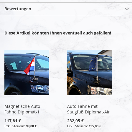
Bewertungen
Diese Artikel könnten Ihnen eventuell auch gefallen!
Magnetische Auto-
Auto-Fahne mit
Fahne Diplomat-1
Saugfuß Diplomat-Air
117,81 €
232,05 €
99,00 €
195,00 €