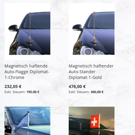
Magnetisch haftende
Magnetisch haftender
Auto-Flagge Diplomat-
Auto-Stander
1-Chrome
Diplomat-1-Gold
232,05 €
476,00 €
195,00 €
400,00 €