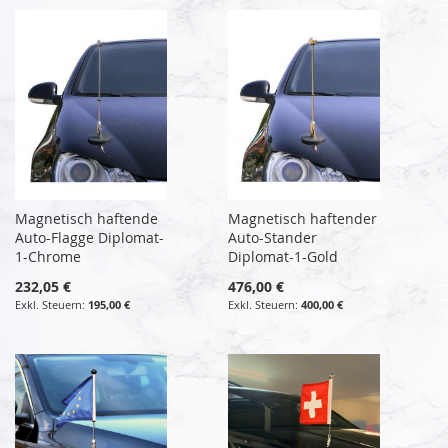
Magnetisch haftende
Magnetisch haftender
Auto-Flagge Diplomat-
Auto-Stander
1-Chrome
Diplomat-1-Gold
232,05 €
476,00 €
195,00 €
400,00 €