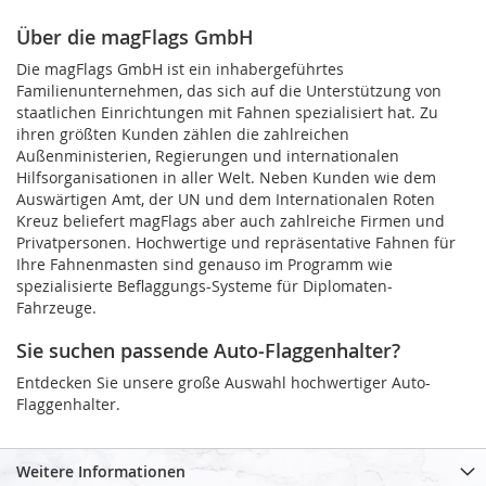
Über die magFlags GmbH
Die magFlags GmbH ist ein inhabergeführtes
Familienunternehmen, das sich auf die Unterstützung von
staatlichen Einrichtungen mit Fahnen spezialisiert hat. Zu
ihren größten Kunden zählen die zahlreichen
Außenministerien, Regierungen und internationalen
Hilfsorganisationen in aller Welt. Neben Kunden wie dem
Auswärtigen Amt, der UN und dem Internationalen Roten
Kreuz beliefert magFlags aber auch zahlreiche Firmen und
Privatpersonen. Hochwertige und repräsentative Fahnen für
Ihre Fahnenmasten sind genauso im Programm wie
spezialisierte Beflaggungs-Systeme für Diplomaten-
Fahrzeuge.
Sie suchen passende Auto-Flaggenhalter?
Entdecken Sie unsere große Auswahl hochwertiger Auto-
Flaggenhalter.
Weitere Informationen