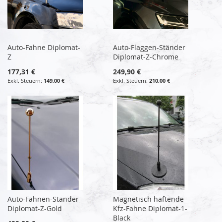
Auto-Fahne Diplomat-
Auto-Flaggen-Ständer
Z
Diplomat-Z-Chrome
177,31 €
249,90 €
149,00 €
210,00 €
Auto-Fahnen-Stander
Magnetisch haftende
Diplomat-Z-Gold
Kfz-Fahne Diplomat-1-
Black