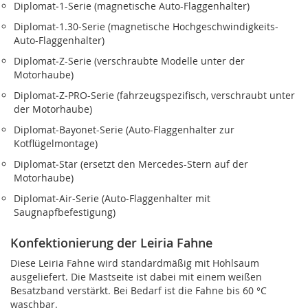
Diplomat‑1-Serie (magnetische Auto-Flaggenhalter)
Diplomat‑1.30-Serie (magnetische Hochgeschwindigkeits-
Auto-Flaggenhalter)
Diplomat‑Z-Serie (verschraubte Modelle unter der
Motorhaube)
Diplomat‑Z‑PRO-Serie (fahrzeugspezifisch, verschraubt unter
der Motorhaube)
Diplomat‑Bayonet-Serie (Auto-Flaggenhalter zur
Kotflügelmontage)
Diplomat‑Star (ersetzt den Mercedes-Stern auf der
Motorhaube)
Diplomat‑Air-Serie (Auto-Flaggenhalter mit
Saugnapfbefestigung)
Konfektionierung der Leiria Fahne
Diese Leiria Fahne wird standardmäßig mit Hohlsaum
ausgeliefert. Die Mastseite ist dabei mit einem weißen
Besatzband verstärkt. Bei Bedarf ist die Fahne bis 60 °C
waschbar.