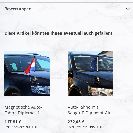
Bewertungen
Diese Artikel könnten Ihnen eventuell auch gefallen!
Magnetische Auto-
Auto-Fahne mit
Fahne Diplomat-1
Saugfuß Diplomat-Air
117,81 €
232,05 €
99,00 €
195,00 €