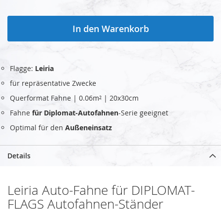
In den Warenkorb
Flagge:
Leiria
für repräsentative Zwecke
Querformat Fahne | 0.06m² | 20x30cm
Fahne
für Diplomat-Autofahnen
-Serie geeignet
Optimal für den
Außeneinsatz
Details
Leiria Auto-Fahne für DIPLOMAT-
FLAGS Autofahnen-Ständer