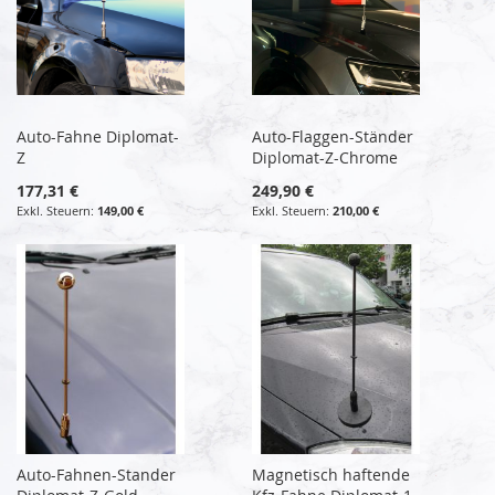
Auto-Fahne Diplomat-
Auto-Flaggen-Ständer
Z
Diplomat-Z-Chrome
177,31 €
249,90 €
149,00 €
210,00 €
Auto-Fahnen-Stander
Magnetisch haftende