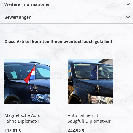
Weitere Informationen
Bewertungen
Diese Artikel könnten Ihnen eventuell auch gefallen!
Magnetische Auto-
Auto-Fahne mit
Fahne Diplomat-1
Saugfuß Diplomat-Air
117,81 €
232,05 €