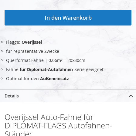
In den Warenkorb
Flagge:
Overijssel
für repräsentative Zwecke
Querformat Fahne | 0.06m² | 20x30cm
Fahne
für Diplomat-Autofahnen
-Serie geeignet
Optimal für den
Außeneinsatz
Details
Overijssel Auto-Fahne für
DIPLOMAT-FLAGS Autofahnen-
Ständer