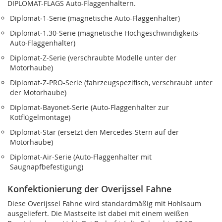
DIPLOMAT-FLAGS Auto-Flaggenhaltern.
Diplomat‑1-Serie (magnetische Auto-Flaggenhalter)
Diplomat‑1.30-Serie (magnetische Hochgeschwindigkeits-
Auto-Flaggenhalter)
Diplomat‑Z-Serie (verschraubte Modelle unter der
Motorhaube)
Diplomat‑Z‑PRO-Serie (fahrzeugspezifisch, verschraubt unter
der Motorhaube)
Diplomat‑Bayonet-Serie (Auto-Flaggenhalter zur
Kotflügelmontage)
Diplomat‑Star (ersetzt den Mercedes-Stern auf der
Motorhaube)
Diplomat‑Air-Serie (Auto-Flaggenhalter mit
Saugnapfbefestigung)
Konfektionierung der Overijssel Fahne
Diese Overijssel Fahne wird standardmäßig mit Hohlsaum
ausgeliefert. Die Mastseite ist dabei mit einem weißen