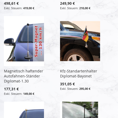
498,61 €
249,90 €
419,00 €
210,00 €
Magnetisch haftender
Kfz-Standartenhalter
Autofahnen-Ständer
Diplomat-Bayonet
Diplomat-1.30
351,05 €
177,31 €
295,00 €
149,00 €