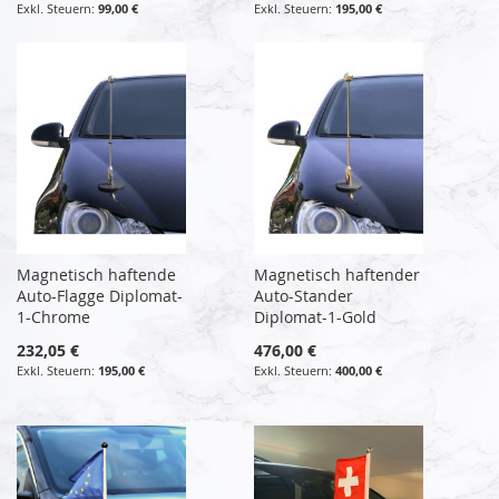
99,00 €
195,00 €
Magnetisch haftende
Magnetisch haftender
Auto-Flagge Diplomat-
Auto-Stander
1-Chrome
Diplomat-1-Gold
232,05 €
476,00 €
195,00 €
400,00 €