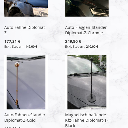
Auto-Fahne Diplomat-
Auto-Flaggen-Ständer
Z
Diplomat-Z-Chrome
177,31 €
249,90 €
149,00 €
210,00 €
Auto-Fahnen-Stander
Magnetisch haftende
Diplomat-Z-Gold
Kfz-Fahne Diplomat-1-
Black