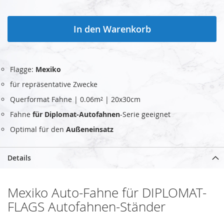
In den Warenkorb
Flagge:
Mexiko
für repräsentative Zwecke
Querformat Fahne | 0.06m² | 20x30cm
Fahne
für Diplomat-Autofahnen
-Serie geeignet
Optimal für den
Außeneinsatz
Details
Mexiko Auto-Fahne für DIPLOMAT-
FLAGS Autofahnen-Ständer