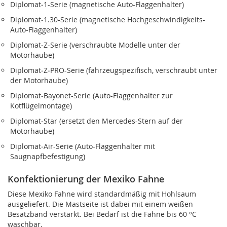
Diplomat‑1-Serie (magnetische Auto-Flaggenhalter)
Diplomat‑1.30-Serie (magnetische Hochgeschwindigkeits-
Auto-Flaggenhalter)
Diplomat‑Z-Serie (verschraubte Modelle unter der
Motorhaube)
Diplomat‑Z‑PRO-Serie (fahrzeugspezifisch, verschraubt unter
der Motorhaube)
Diplomat‑Bayonet-Serie (Auto-Flaggenhalter zur
Kotflügelmontage)
Diplomat‑Star (ersetzt den Mercedes-Stern auf der
Motorhaube)
Diplomat‑Air-Serie (Auto-Flaggenhalter mit
Saugnapfbefestigung)
Konfektionierung der Mexiko Fahne
Diese Mexiko Fahne wird standardmäßig mit Hohlsaum
ausgeliefert. Die Mastseite ist dabei mit einem weißen
Besatzband verstärkt. Bei Bedarf ist die Fahne bis 60 °C
waschbar.