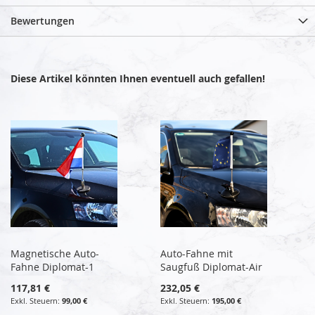
Bewertungen
Diese Artikel könnten Ihnen eventuell auch gefallen!
Magnetische Auto-
Auto-Fahne mit
Fahne Diplomat-1
Saugfuß Diplomat-Air
117,81 €
232,05 €
99,00 €
195,00 €