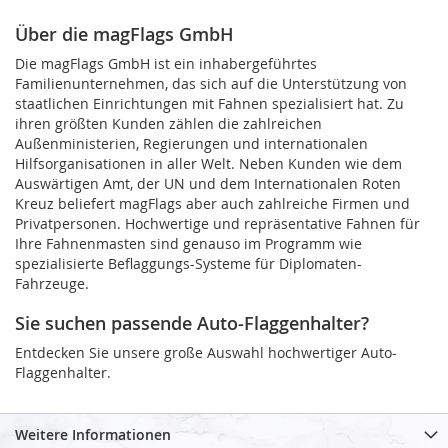
Über die magFlags GmbH
Die magFlags GmbH ist ein inhabergeführtes
Familienunternehmen, das sich auf die Unterstützung von
staatlichen Einrichtungen mit Fahnen spezialisiert hat. Zu
ihren größten Kunden zählen die zahlreichen
Außenministerien, Regierungen und internationalen
Hilfsorganisationen in aller Welt. Neben Kunden wie dem
Auswärtigen Amt, der UN und dem Internationalen Roten
Kreuz beliefert magFlags aber auch zahlreiche Firmen und
Privatpersonen. Hochwertige und repräsentative Fahnen für
Ihre Fahnenmasten sind genauso im Programm wie
spezialisierte Beflaggungs-Systeme für Diplomaten-
Fahrzeuge.
Sie suchen passende Auto-Flaggenhalter?
Entdecken Sie unsere große Auswahl hochwertiger Auto-
Flaggenhalter.
Weitere Informationen