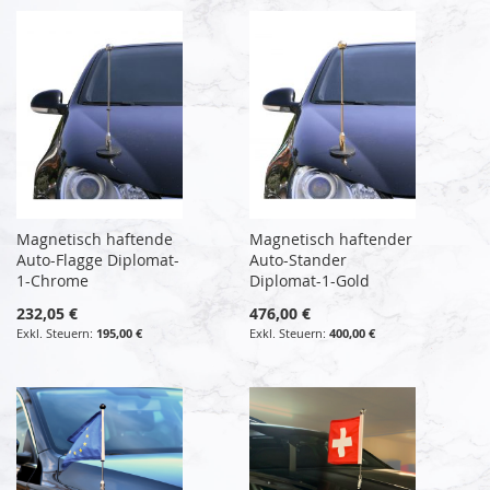
Magnetisch haftende
Magnetisch haftender
Auto-Flagge Diplomat-
Auto-Stander
1-Chrome
Diplomat-1-Gold
232,05 €
476,00 €
195,00 €
400,00 €