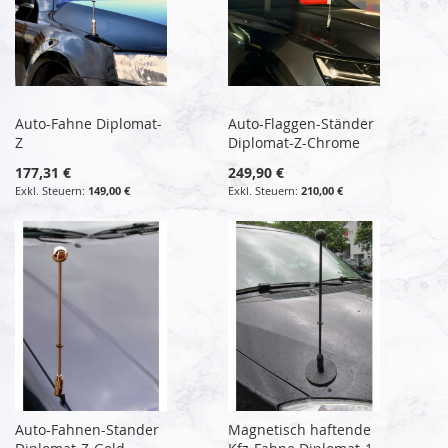
Auto-Fahne Diplomat-
Auto-Flaggen-Ständer
Z
Diplomat-Z-Chrome
177,31 €
249,90 €
149,00 €
210,00 €
Auto-Fahnen-Stander
Magnetisch haftende