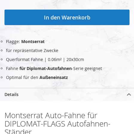
In den Warenkorb
Flagge:
Montserrat
für repräsentative Zwecke
Querformat Fahne | 0.06m² | 20x30cm
Fahne
für Diplomat-Autofahnen
-Serie geeignet
Optimal für den
Außeneinsatz
Details
Montserrat Auto-Fahne für
DIPLOMAT-FLAGS Autofahnen-
Ständer