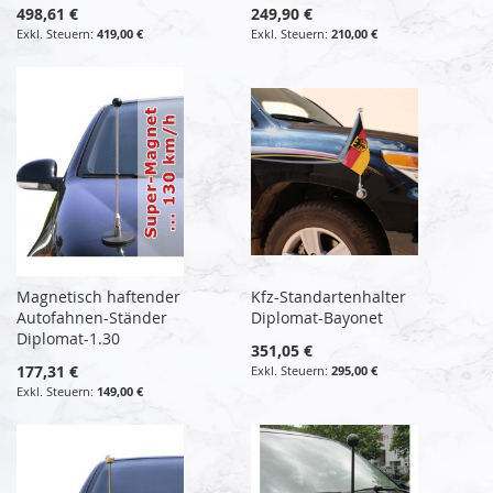
498,61 €
249,90 €
419,00 €
210,00 €
Magnetisch haftender
Kfz-Standartenhalter
Autofahnen-Ständer
Diplomat-Bayonet
Diplomat-1.30
351,05 €
177,31 €
295,00 €
149,00 €