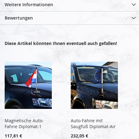
Weitere Informationen
Bewertungen
Diese Artikel könnten Ihnen eventuell auch gefallen!
Magnetische Auto-
Auto-Fahne mit
Fahne Diplomat-1
Saugfuß Diplomat-Air
117,81 €
232,05 €