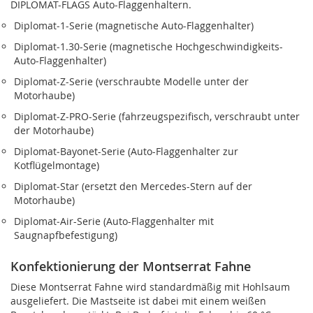
DIPLOMAT-FLAGS Auto-Flaggenhaltern.
Diplomat‑1-Serie (magnetische Auto-Flaggenhalter)
Diplomat‑1.30-Serie (magnetische Hochgeschwindigkeits-
Auto-Flaggenhalter)
Diplomat‑Z-Serie (verschraubte Modelle unter der
Motorhaube)
Diplomat‑Z‑PRO-Serie (fahrzeugspezifisch, verschraubt unter
der Motorhaube)
Diplomat‑Bayonet-Serie (Auto-Flaggenhalter zur
Kotflügelmontage)
Diplomat‑Star (ersetzt den Mercedes-Stern auf der
Motorhaube)
Diplomat‑Air-Serie (Auto-Flaggenhalter mit
Saugnapfbefestigung)
Konfektionierung der Montserrat Fahne
Diese Montserrat Fahne wird standardmäßig mit Hohlsaum
ausgeliefert. Die Mastseite ist dabei mit einem weißen