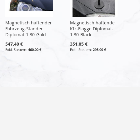
Magnetisch haftender
Magnetisch haftende
Fahrzeug-Stander
Kfz-Flagge Diplomat-
Diplomat-1.30-Gold
1.30-Black
547,40 €
351,05 €
460,00 €
295,00 €