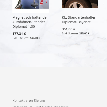
Magnetisch haftender
Kfz-Standartenhalter
Autofahnen-Ständer
Diplomat-Bayonet
Diplomat-1.30
351,05 €
177,31 €
295,00 €
149,00 €
Kontaktieren Sie uns