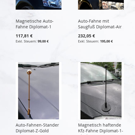
Magnetische Auto-
Auto-Fahne mit
Fahne Diplomat-1
Saugfuß Diplomat-Air
117,81 €
232,05 €
99,00 €
195,00 €
Auto-Fahnen-Stander
Magnetisch haftende
Diplomat-Z-Gold
Kfz-Fahne Diplomat-1-