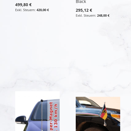
Black
499,80 €
295,12 €
420,00 €
248,00 €