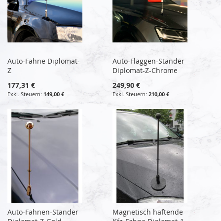
Auto-Fahne Diplomat-
Auto-Flaggen-Ständer
Z
Diplomat-Z-Chrome
177,31 €
249,90 €
149,00 €
210,00 €
Auto-Fahnen-Stander
Magnetisch haftende