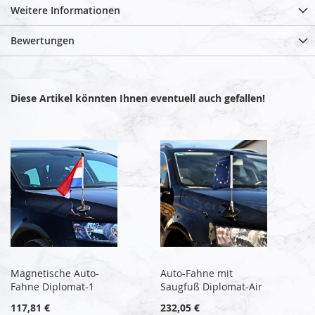
Weitere Informationen
Bewertungen
Diese Artikel könnten Ihnen eventuell auch gefallen!
Magnetische Auto-
Auto-Fahne mit
Fahne Diplomat-1
Saugfuß Diplomat-Air
117,81 €
232,05 €