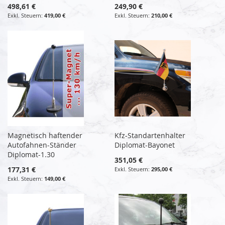
498,61 €
249,90 €
419,00 €
210,00 €
Magnetisch haftender
Kfz-Standartenhalter
Autofahnen-Ständer
Diplomat-Bayonet
Diplomat-1.30
351,05 €
177,31 €
295,00 €
149,00 €