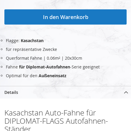
In den Warenkorb
Flagge:
Kasachstan
für repräsentative Zwecke
Querformat Fahne | 0.06m² | 20x30cm
Fahne
für Diplomat-Autofahnen
-Serie geeignet
Optimal für den
Außeneinsatz
Details
Kasachstan Auto-Fahne für
DIPLOMAT-FLAGS Autofahnen-
Ständer