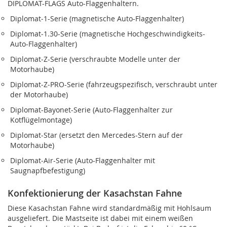
DIPLOMAT-FLAGS Auto-Flaggenhaltern.
Diplomat‑1-Serie (magnetische Auto-Flaggenhalter)
Diplomat‑1.30-Serie (magnetische Hochgeschwindigkeits-
Auto-Flaggenhalter)
Diplomat‑Z-Serie (verschraubte Modelle unter der
Motorhaube)
Diplomat‑Z‑PRO-Serie (fahrzeugspezifisch, verschraubt unter
der Motorhaube)
Diplomat‑Bayonet-Serie (Auto-Flaggenhalter zur
Kotflügelmontage)
Diplomat‑Star (ersetzt den Mercedes-Stern auf der
Motorhaube)
Diplomat‑Air-Serie (Auto-Flaggenhalter mit
Saugnapfbefestigung)
Konfektionierung der Kasachstan Fahne
Diese Kasachstan Fahne wird standardmäßig mit Hohlsaum
ausgeliefert. Die Mastseite ist dabei mit einem weißen