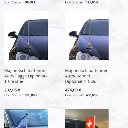
99,00 €
195,00 €
Magnetisch haftende
Magnetisch haftender
Auto-Flagge Diplomat-
Auto-Stander
1-Chrome
Diplomat-1-Gold
232,05 €
476,00 €
195,00 €
400,00 €