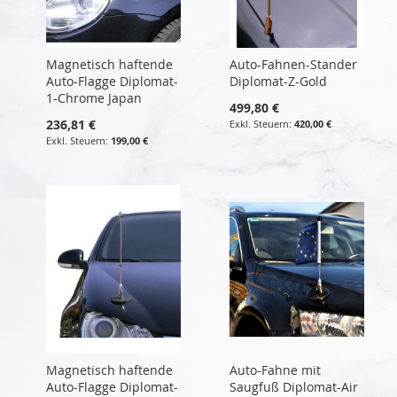
Magnetisch haftende
Auto-Fahnen-Stander
Auto-Flagge Diplomat-
Diplomat-Z-Gold
1-Chrome Japan
499,80 €
236,81 €
420,00 €
199,00 €
Magnetisch haftende
Auto-Fahne mit
Auto-Flagge Diplomat-
Saugfuß Diplomat-Air