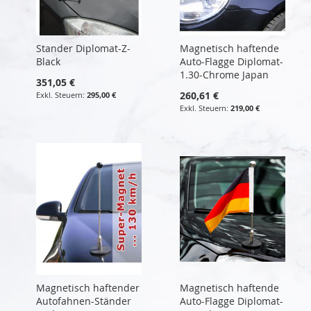
Stander Diplomat-Z-
Magnetisch haftende
Black
Auto-Flagge Diplomat-
1.30-Chrome Japan
351,05 €
260,61 €
295,00 €
219,00 €
Magnetisch haftender
Magnetisch haftende
Autofahnen-Ständer
Auto-Flagge Diplomat-