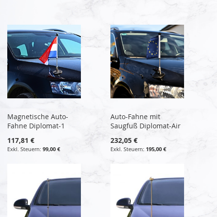
Magnetische Auto-
Auto-Fahne mit
Fahne Diplomat-1
Saugfuß Diplomat-Air
117,81 €
232,05 €
99,00 €
195,00 €