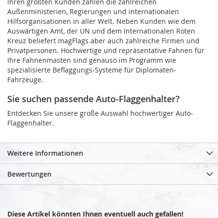
ihren größten Kunden zählen die zahlreichen
Außenministerien, Regierungen und internationalen
Hilfsorganisationen in aller Welt. Neben Kunden wie dem
Auswärtigen Amt, der UN und dem Internationalen Roten
Kreuz beliefert magFlags aber auch zahlreiche Firmen und
Privatpersonen. Hochwertige und repräsentative Fahnen für
Ihre Fahnenmasten sind genauso im Programm wie
spezialisierte Beflaggungs-Systeme für Diplomaten-
Fahrzeuge.
Sie suchen passende Auto-Flaggenhalter?
Entdecken Sie unsere große Auswahl hochwertiger Auto-
Flaggenhalter.
Weitere Informationen
Bewertungen
Diese Artikel könnten Ihnen eventuell auch gefallen!