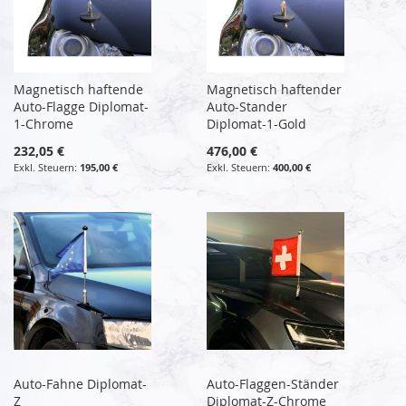
Magnetisch haftende
Magnetisch haftender
Auto-Flagge Diplomat-
Auto-Stander
1-Chrome
Diplomat-1-Gold
232,05 €
476,00 €
195,00 €
400,00 €
Auto-Fahne Diplomat-
Auto-Flaggen-Ständer
Z
Diplomat-Z-Chrome