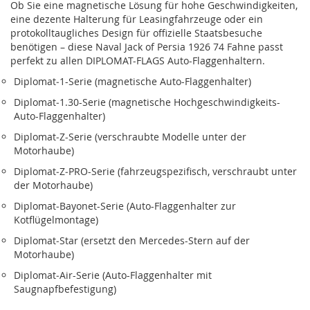
Ob Sie eine magnetische Lösung für hohe Geschwindigkeiten,
eine dezente Halterung für Leasingfahrzeuge oder ein
protokolltaugliches Design für offizielle Staatsbesuche
benötigen – diese Naval Jack of Persia 1926 74 Fahne passt
perfekt zu allen DIPLOMAT-FLAGS Auto-Flaggenhaltern.
Diplomat‑1-Serie (magnetische Auto-Flaggenhalter)
Diplomat‑1.30-Serie (magnetische Hochgeschwindigkeits-
Auto-Flaggenhalter)
Diplomat‑Z-Serie (verschraubte Modelle unter der
Motorhaube)
Diplomat‑Z‑PRO-Serie (fahrzeugspezifisch, verschraubt unter
der Motorhaube)
Diplomat‑Bayonet-Serie (Auto-Flaggenhalter zur
Kotflügelmontage)
Diplomat‑Star (ersetzt den Mercedes-Stern auf der
Motorhaube)
Diplomat‑Air-Serie (Auto-Flaggenhalter mit
Saugnapfbefestigung)