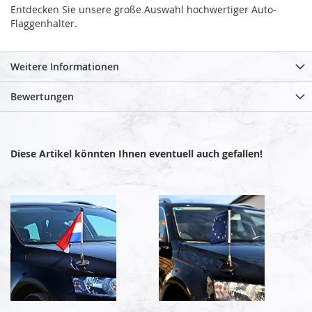
Entdecken Sie unsere große Auswahl hochwertiger Auto-
Flaggenhalter.
Weitere Informationen
Bewertungen
Diese Artikel könnten Ihnen eventuell auch gefallen!