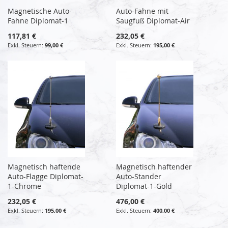
Magnetische Auto-
Auto-Fahne mit
Fahne Diplomat-1
Saugfuß Diplomat-Air
117,81 €
232,05 €
99,00 €
195,00 €
Magnetisch haftende
Magnetisch haftender
Auto-Flagge Diplomat-
Auto-Stander
1-Chrome
Diplomat-1-Gold
232,05 €
476,00 €
195,00 €
400,00 €