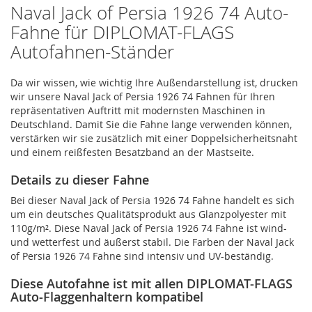
Naval Jack of Persia 1926 74 Auto-
Fahne für DIPLOMAT-FLAGS
Autofahnen-Ständer
Da wir wissen, wie wichtig Ihre Außendarstellung ist, drucken
wir unsere Naval Jack of Persia 1926 74 Fahnen für Ihren
repräsentativen Auftritt mit modernsten Maschinen in
Deutschland. Damit Sie die Fahne lange verwenden können,
verstärken wir sie zusätzlich mit einer Doppelsicherheitsnaht
und einem reißfesten Besatzband an der Mastseite.
Details zu dieser Fahne
Bei dieser Naval Jack of Persia 1926 74 Fahne handelt es sich
um ein deutsches Qualitätsprodukt aus Glanzpolyester mit
110g/m². Diese Naval Jack of Persia 1926 74 Fahne ist wind-
und wetterfest und äußerst stabil. Die Farben der Naval Jack
of Persia 1926 74 Fahne sind intensiv und UV-beständig.
Diese Autofahne ist mit allen DIPLOMAT-FLAGS
Auto-Flaggenhaltern kompatibel