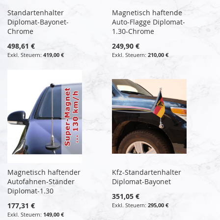
Standartenhalter
Magnetisch haftende
Diplomat-Bayonet-
Auto-Flagge Diplomat-
Chrome
1.30-Chrome
498,61 €
249,90 €
419,00 €
210,00 €
Magnetisch haftender
Kfz-Standartenhalter
Autofahnen-Ständer
Diplomat-Bayonet
Diplomat-1.30
351,05 €
177,31 €
295,00 €
149,00 €