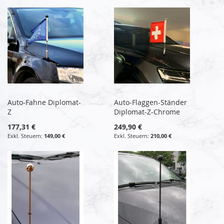
Auto-Fahne Diplomat-
Auto-Flaggen-Ständer
Z
Diplomat-Z-Chrome
177,31 €
249,90 €
149,00 €
210,00 €