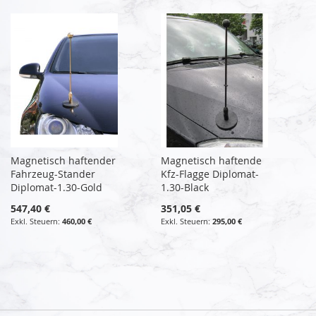
Magnetisch haftender
Magnetisch haftende
Fahrzeug-Stander
Kfz-Flagge Diplomat-
Diplomat-1.30-Gold
1.30-Black
547,40 €
351,05 €
460,00 €
295,00 €