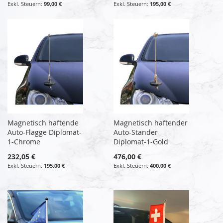
99,00 €
195,00 €
Magnetisch haftende
Magnetisch haftender
Auto-Flagge Diplomat-
Auto-Stander
1-Chrome
Diplomat-1-Gold
232,05 €
476,00 €
195,00 €
400,00 €