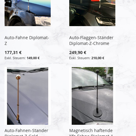
Auto-Fahne Diplomat-
Auto-Flaggen-Ständer
Z
Diplomat-Z-Chrome
177,31 €
249,90 €
149,00 €
210,00 €
Auto-Fahnen-Stander
Magnetisch haftende