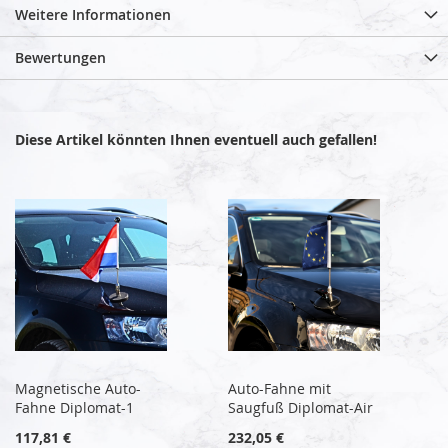
Weitere Informationen
Bewertungen
Diese Artikel könnten Ihnen eventuell auch gefallen!
Magnetische Auto-
Auto-Fahne mit
Fahne Diplomat-1
Saugfuß Diplomat-Air
117,81 €
232,05 €