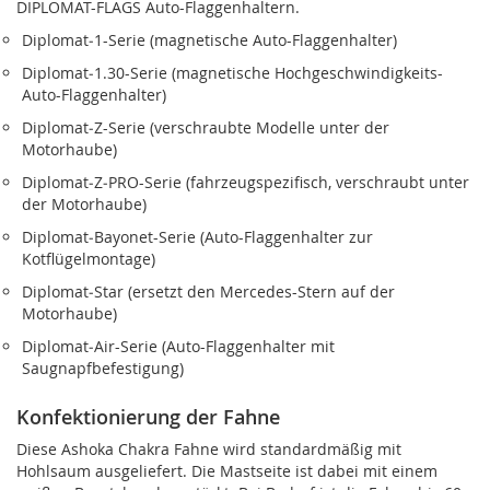
DIPLOMAT-FLAGS Auto-Flaggenhaltern.
Diplomat‑1-Serie (magnetische Auto-Flaggenhalter)
Diplomat‑1.30-Serie (magnetische Hochgeschwindigkeits-
Auto-Flaggenhalter)
Diplomat‑Z-Serie (verschraubte Modelle unter der
Motorhaube)
Diplomat‑Z‑PRO-Serie (fahrzeugspezifisch, verschraubt unter
der Motorhaube)
Diplomat‑Bayonet-Serie (Auto-Flaggenhalter zur
Kotflügelmontage)
Diplomat‑Star (ersetzt den Mercedes-Stern auf der
Motorhaube)
Diplomat‑Air-Serie (Auto-Flaggenhalter mit
Saugnapfbefestigung)
Konfektionierung der Fahne
Diese Ashoka Chakra Fahne wird standardmäßig mit
Hohlsaum ausgeliefert. Die Mastseite ist dabei mit einem