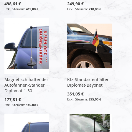
498,61 €
249,90 €
419,00 €
210,00 €
Magnetisch haftender
Kfz-Standartenhalter
Autofahnen-Ständer
Diplomat-Bayonet
Diplomat-1.30
351,05 €
177,31 €
295,00 €
149,00 €