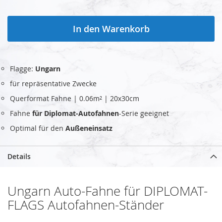
In den Warenkorb
Flagge:
Ungarn
für repräsentative Zwecke
Querformat Fahne | 0.06m² | 20x30cm
Fahne
für Diplomat-Autofahnen
-Serie geeignet
Optimal für den
Außeneinsatz
Details
Ungarn Auto-Fahne für DIPLOMAT-
FLAGS Autofahnen-Ständer