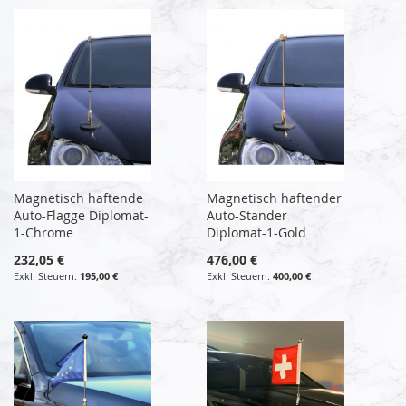
Magnetisch haftende
Magnetisch haftender
Auto-Flagge Diplomat-
Auto-Stander
1-Chrome
Diplomat-1-Gold
232,05 €
476,00 €
195,00 €
400,00 €