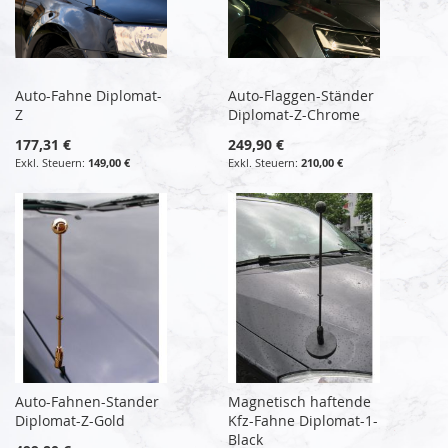
Auto-Fahne Diplomat-
Auto-Flaggen-Ständer
Z
Diplomat-Z-Chrome
177,31 €
249,90 €
149,00 €
210,00 €
Auto-Fahnen-Stander
Magnetisch haftende
Diplomat-Z-Gold
Kfz-Fahne Diplomat-1-
Black