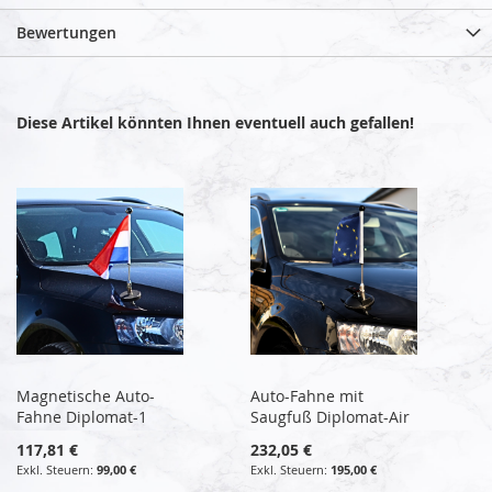
Bewertungen
Diese Artikel könnten Ihnen eventuell auch gefallen!
Magnetische Auto-
Auto-Fahne mit
Fahne Diplomat-1
Saugfuß Diplomat-Air
117,81 €
232,05 €
99,00 €
195,00 €