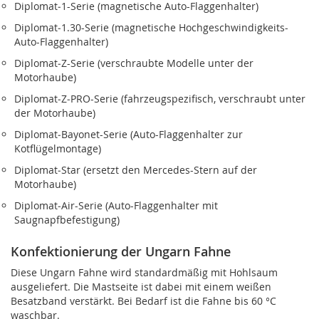
Diplomat‑1-Serie (magnetische Auto-Flaggenhalter)
Diplomat‑1.30-Serie (magnetische Hochgeschwindigkeits-
Auto-Flaggenhalter)
Diplomat‑Z-Serie (verschraubte Modelle unter der
Motorhaube)
Diplomat‑Z‑PRO-Serie (fahrzeugspezifisch, verschraubt unter
der Motorhaube)
Diplomat‑Bayonet-Serie (Auto-Flaggenhalter zur
Kotflügelmontage)
Diplomat‑Star (ersetzt den Mercedes-Stern auf der
Motorhaube)
Diplomat‑Air-Serie (Auto-Flaggenhalter mit
Saugnapfbefestigung)
Konfektionierung der Ungarn Fahne
Diese Ungarn Fahne wird standardmäßig mit Hohlsaum
ausgeliefert. Die Mastseite ist dabei mit einem weißen
Besatzband verstärkt. Bei Bedarf ist die Fahne bis 60 °C
waschbar.