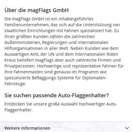
Über die magFlags GmbH
Die magFlags GmbH ist ein inhabergeführtes
Familienunternehmen, das sich auf die Unterstützung von
staatlichen Einrichtungen mit Fahnen spezialisiert hat. Zu
ihren größten Kunden zählen die zahlreichen
Außenministerien, Regierungen und internationalen
Hilfsorganisationen in aller Welt. Neben Kunden wie dem
Auswärtigen Amt, der UN und dem Internationalen Roten
Kreuz beliefert magFlags aber auch zahlreiche Firmen und
Privatpersonen. Hochwertige und repräsentative Fahnen für
Ihre Fahnenmasten sind genauso im Programm wie
spezialisierte Beflaggungs-Systeme für Diplomaten-
Fahrzeuge.
Sie suchen passende Auto-Flaggenhalter?
Entdecken Sie unsere große Auswahl hochwertiger Auto-
Flaggenhalter.
Weitere Informationen