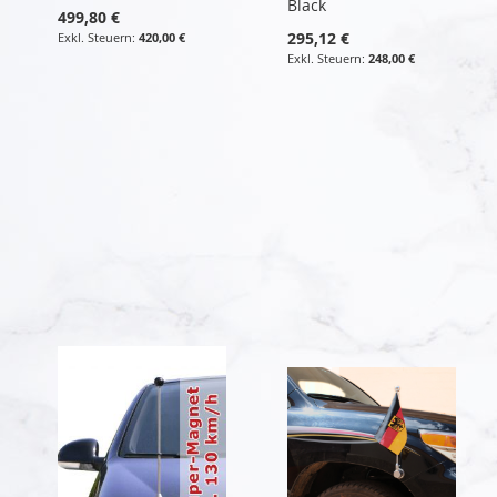
Black
499,80 €
295,12 €
420,00 €
248,00 €