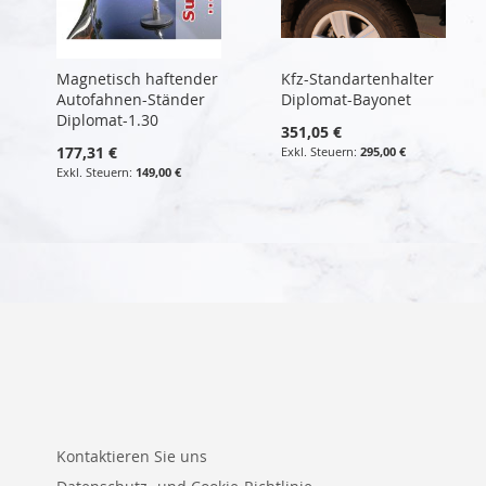
Magnetisch haftender
Kfz-Standartenhalter
Autofahnen-Ständer
Diplomat-Bayonet
Diplomat-1.30
351,05 €
177,31 €
295,00 €
149,00 €
Kontaktieren Sie uns