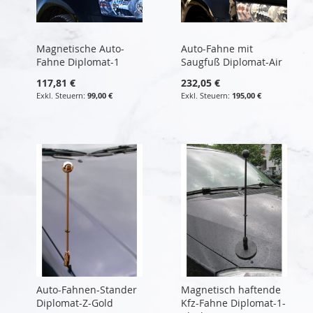
Magnetische Auto-
Auto-Fahne mit
Fahne Diplomat-1
Saugfuß Diplomat-Air
117,81 €
232,05 €
99,00 €
195,00 €
Auto-Fahnen-Stander
Magnetisch haftende
Diplomat-Z-Gold
Kfz-Fahne Diplomat-1-