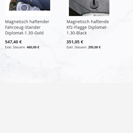
Magnetisch haftender
Magnetisch haftende
Fahrzeug-Stander
Kfz-Flagge Diplomat-
Diplomat-1.30-Gold
1.30-Black
547,40 €
351,05 €
460,00 €
295,00 €