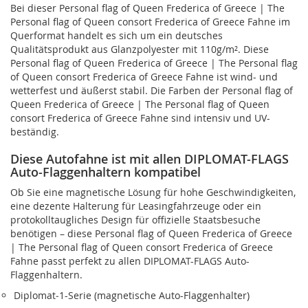
Bei dieser Personal flag of Queen Frederica of Greece | The
Personal flag of Queen consort Frederica of Greece Fahne im
Querformat handelt es sich um ein deutsches
Qualitätsprodukt aus Glanzpolyester mit 110g/m². Diese
Personal flag of Queen Frederica of Greece | The Personal flag
of Queen consort Frederica of Greece Fahne ist wind- und
wetterfest und äußerst stabil. Die Farben der Personal flag of
Queen Frederica of Greece | The Personal flag of Queen
consort Frederica of Greece Fahne sind intensiv und UV-
beständig.
Diese Autofahne ist mit allen DIPLOMAT-FLAGS
Auto-Flaggenhaltern kompatibel
Ob Sie eine magnetische Lösung für hohe Geschwindigkeiten,
eine dezente Halterung für Leasingfahrzeuge oder ein
protokolltaugliches Design für offizielle Staatsbesuche
benötigen – diese Personal flag of Queen Frederica of Greece
| The Personal flag of Queen consort Frederica of Greece
Fahne passt perfekt zu allen DIPLOMAT-FLAGS Auto-
Flaggenhaltern.
Diplomat‑1-Serie (magnetische Auto-Flaggenhalter)