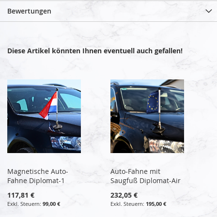
Bewertungen
Diese Artikel könnten Ihnen eventuell auch gefallen!
Magnetische Auto-
Auto-Fahne mit
Fahne Diplomat-1
Saugfuß Diplomat-Air
117,81 €
232,05 €
99,00 €
195,00 €