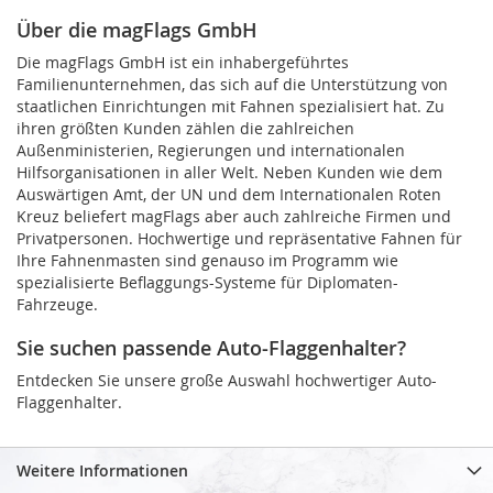
Über die magFlags GmbH
Die magFlags GmbH ist ein inhabergeführtes
Familienunternehmen, das sich auf die Unterstützung von
staatlichen Einrichtungen mit Fahnen spezialisiert hat. Zu
ihren größten Kunden zählen die zahlreichen
Außenministerien, Regierungen und internationalen
Hilfsorganisationen in aller Welt. Neben Kunden wie dem
Auswärtigen Amt, der UN und dem Internationalen Roten
Kreuz beliefert magFlags aber auch zahlreiche Firmen und
Privatpersonen. Hochwertige und repräsentative Fahnen für
Ihre Fahnenmasten sind genauso im Programm wie
spezialisierte Beflaggungs-Systeme für Diplomaten-
Fahrzeuge.
Sie suchen passende Auto-Flaggenhalter?
Entdecken Sie unsere große Auswahl hochwertiger Auto-
Flaggenhalter.
Weitere Informationen