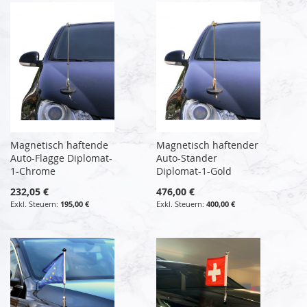
Magnetisch haftende
Magnetisch haftender
Auto-Flagge Diplomat-
Auto-Stander
1-Chrome
Diplomat-1-Gold
232,05 €
476,00 €
195,00 €
400,00 €