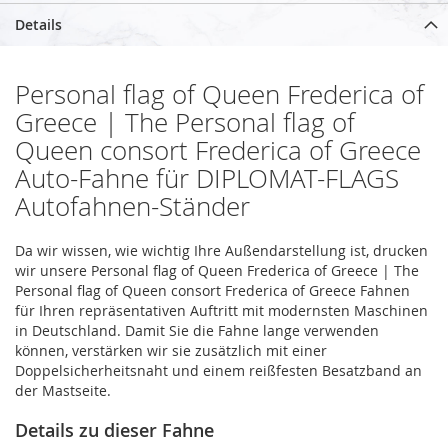
Details
Personal flag of Queen Frederica of
Greece | The Personal flag of
Queen consort Frederica of Greece
Auto-Fahne für DIPLOMAT-FLAGS
Autofahnen-Ständer
Da wir wissen, wie wichtig Ihre Außendarstellung ist, drucken
wir unsere Personal flag of Queen Frederica of Greece | The
Personal flag of Queen consort Frederica of Greece Fahnen
für Ihren repräsentativen Auftritt mit modernsten Maschinen
in Deutschland. Damit Sie die Fahne lange verwenden
können, verstärken wir sie zusätzlich mit einer
Doppelsicherheitsnaht und einem reißfesten Besatzband an
der Mastseite.
Details zu dieser Fahne