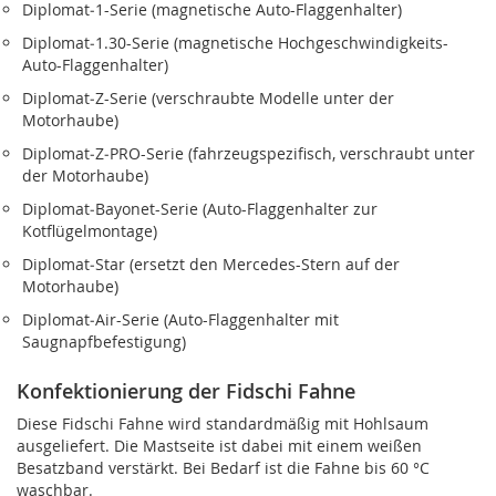
Diplomat‑1-Serie (magnetische Auto-Flaggenhalter)
Diplomat‑1.30-Serie (magnetische Hochgeschwindigkeits-
Auto-Flaggenhalter)
Diplomat‑Z-Serie (verschraubte Modelle unter der
Motorhaube)
Diplomat‑Z‑PRO-Serie (fahrzeugspezifisch, verschraubt unter
der Motorhaube)
Diplomat‑Bayonet-Serie (Auto-Flaggenhalter zur
Kotflügelmontage)
Diplomat‑Star (ersetzt den Mercedes-Stern auf der
Motorhaube)
Diplomat‑Air-Serie (Auto-Flaggenhalter mit
Saugnapfbefestigung)
Konfektionierung der Fidschi Fahne
Diese Fidschi Fahne wird standardmäßig mit Hohlsaum
ausgeliefert. Die Mastseite ist dabei mit einem weißen
Besatzband verstärkt. Bei Bedarf ist die Fahne bis 60 °C
waschbar.