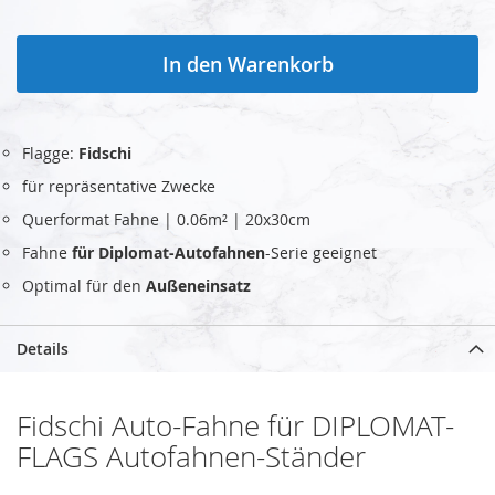
In den Warenkorb
Flagge:
Fidschi
für repräsentative Zwecke
Querformat Fahne | 0.06m² | 20x30cm
Fahne
für Diplomat-Autofahnen
-Serie geeignet
Optimal für den
Außeneinsatz
Details
Fidschi Auto-Fahne für DIPLOMAT-
FLAGS Autofahnen-Ständer