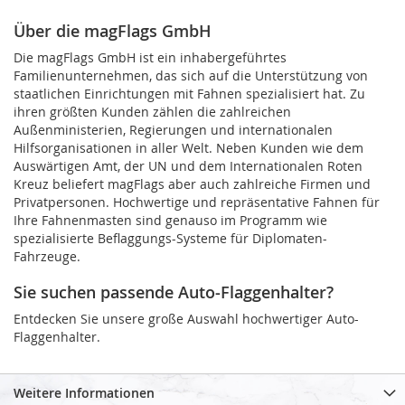
Über die magFlags GmbH
Die magFlags GmbH ist ein inhabergeführtes
Familienunternehmen, das sich auf die Unterstützung von
staatlichen Einrichtungen mit Fahnen spezialisiert hat. Zu
ihren größten Kunden zählen die zahlreichen
Außenministerien, Regierungen und internationalen
Hilfsorganisationen in aller Welt. Neben Kunden wie dem
Auswärtigen Amt, der UN und dem Internationalen Roten
Kreuz beliefert magFlags aber auch zahlreiche Firmen und
Privatpersonen. Hochwertige und repräsentative Fahnen für
Ihre Fahnenmasten sind genauso im Programm wie
spezialisierte Beflaggungs-Systeme für Diplomaten-
Fahrzeuge.
Sie suchen passende Auto-Flaggenhalter?
Entdecken Sie unsere große Auswahl hochwertiger Auto-
Flaggenhalter.
Weitere Informationen