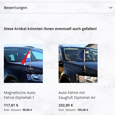
Bewertungen
Diese Artikel könnten Ihnen eventuell auch gefallen!
Magnetische Auto-
Auto-Fahne mit
Fahne Diplomat-1
Saugfuß Diplomat-Air
117,81 €
232,05 €
99,00 €
195,00 €