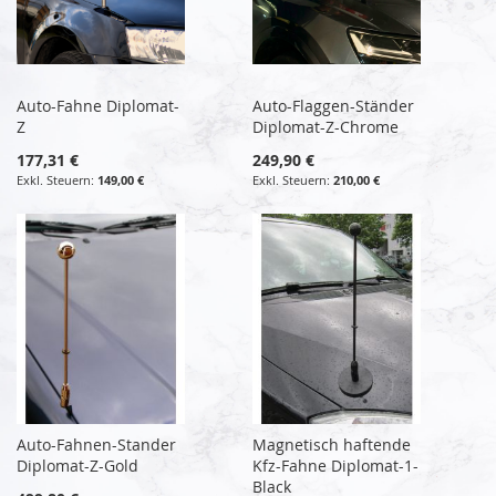
Auto-Fahne Diplomat-
Auto-Flaggen-Ständer
Z
Diplomat-Z-Chrome
177,31 €
249,90 €
149,00 €
210,00 €
Auto-Fahnen-Stander
Magnetisch haftende
Diplomat-Z-Gold
Kfz-Fahne Diplomat-1-
Black