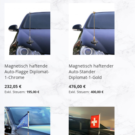
Magnetisch haftende
Magnetisch haftender
Auto-Flagge Diplomat-
Auto-Stander
1-Chrome
Diplomat-1-Gold
232,05 €
476,00 €
195,00 €
400,00 €