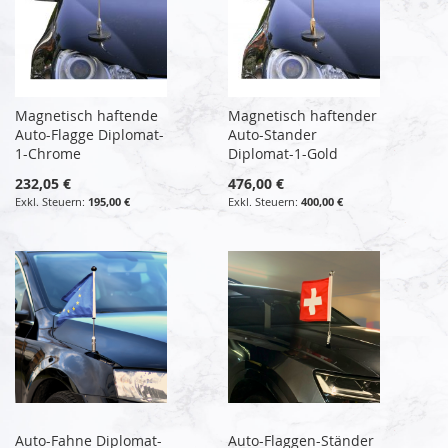
Magnetisch haftende
Magnetisch haftender
Auto-Flagge Diplomat-
Auto-Stander
1-Chrome
Diplomat-1-Gold
232,05 €
476,00 €
195,00 €
400,00 €
Auto-Fahne Diplomat-
Auto-Flaggen-Ständer