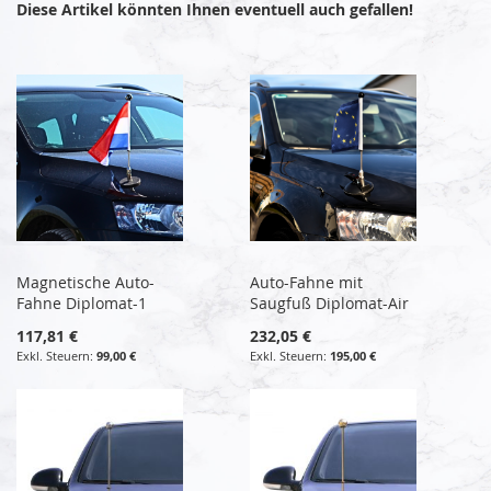
Diese Artikel könnten Ihnen eventuell auch gefallen!
Magnetische Auto-
Auto-Fahne mit
Fahne Diplomat-1
Saugfuß Diplomat-Air
117,81 €
232,05 €
99,00 €
195,00 €