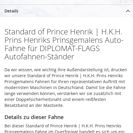
Details
Standard of Prince Henrik | H.K.H.
Prins Henriks Prinsgemalens Auto-
Fahne für DIPLOMAT-FLAGS
Autofahnen-Ständer
Da wir wissen, wie wichtig Ihre Außendarstellung ist, drucken
wir unsere Standard of Prince Henrik | H.K.H. Prins Henriks
Prinsgemalens Fahnen für Ihren repräsentativen Auftritt mit
modernsten Maschinen in Deutschland. Damit Sie die Fahne
lange verwenden können, verstärken wir sie zusätzlich mit
einer Doppelsicherheitsnaht und einem reißfesten
Besatzband an der Mastseite.
Details zu dieser Fahne
Bei dieser Standard of Prince Henrik | H.K.H. Prins Henriks
Prinsgemalens Fahne im Querformat handelt es sich um ein