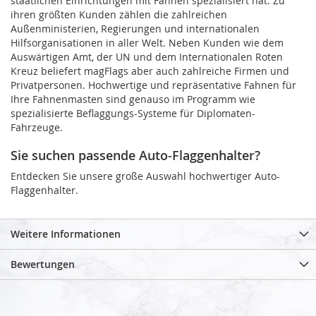
staatlichen Einrichtungen mit Fahnen spezialisiert hat. Zu
ihren größten Kunden zählen die zahlreichen
Außenministerien, Regierungen und internationalen
Hilfsorganisationen in aller Welt. Neben Kunden wie dem
Auswärtigen Amt, der UN und dem Internationalen Roten
Kreuz beliefert magFlags aber auch zahlreiche Firmen und
Privatpersonen. Hochwertige und repräsentative Fahnen für
Ihre Fahnenmasten sind genauso im Programm wie
spezialisierte Beflaggungs-Systeme für Diplomaten-
Fahrzeuge.
Sie suchen passende Auto-Flaggenhalter?
Entdecken Sie unsere große Auswahl hochwertiger Auto-
Flaggenhalter.
Weitere Informationen
Bewertungen