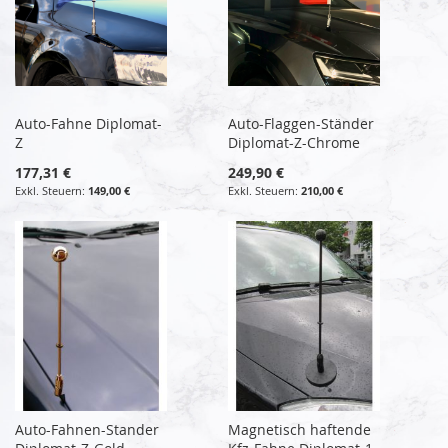
Auto-Fahne Diplomat-
Auto-Flaggen-Ständer
Z
Diplomat-Z-Chrome
177,31 €
249,90 €
149,00 €
210,00 €
Auto-Fahnen-Stander
Magnetisch haftende