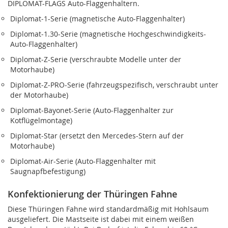
DIPLOMAT-FLAGS Auto-Flaggenhaltern.
Diplomat‑1-Serie (magnetische Auto-Flaggenhalter)
Diplomat‑1.30-Serie (magnetische Hochgeschwindigkeits-
Auto-Flaggenhalter)
Diplomat‑Z-Serie (verschraubte Modelle unter der
Motorhaube)
Diplomat‑Z‑PRO-Serie (fahrzeugspezifisch, verschraubt unter
der Motorhaube)
Diplomat‑Bayonet-Serie (Auto-Flaggenhalter zur
Kotflügelmontage)
Diplomat‑Star (ersetzt den Mercedes-Stern auf der
Motorhaube)
Diplomat‑Air-Serie (Auto-Flaggenhalter mit
Saugnapfbefestigung)
Konfektionierung der Thüringen Fahne
Diese Thüringen Fahne wird standardmäßig mit Hohlsaum
ausgeliefert. Die Mastseite ist dabei mit einem weißen