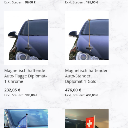
99,00 €
195,00 €
Magnetisch haftende
Magnetisch haftender
Auto-Flagge Diplomat-
Auto-Stander
1-Chrome
Diplomat-1-Gold
232,05 €
476,00 €
195,00 €
400,00 €