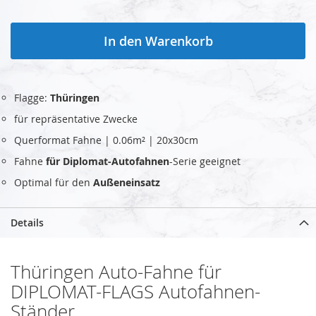
In den Warenkorb
Flagge:
Thüringen
für repräsentative Zwecke
Querformat Fahne | 0.06m² | 20x30cm
Fahne
für Diplomat-Autofahnen
-Serie geeignet
Optimal für den
Außeneinsatz
Details
Thüringen Auto-Fahne für
DIPLOMAT-FLAGS Autofahnen-
Ständer