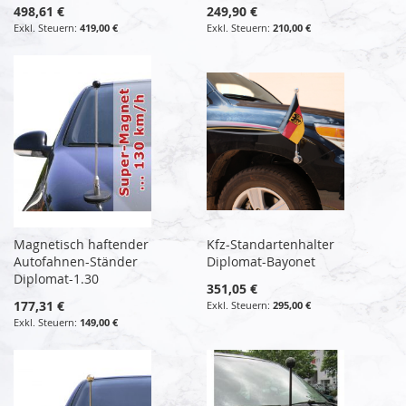
498,61 €
249,90 €
419,00 €
210,00 €
Magnetisch haftender
Kfz-Standartenhalter
Autofahnen-Ständer
Diplomat-Bayonet
Diplomat-1.30
351,05 €
177,31 €
295,00 €
149,00 €