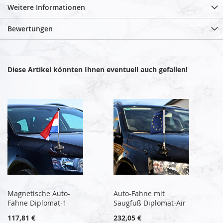
Weitere Informationen
Bewertungen
Diese Artikel könnten Ihnen eventuell auch gefallen!
Magnetische Auto-
Auto-Fahne mit
Fahne Diplomat-1
Saugfuß Diplomat-Air
117,81 €
232,05 €