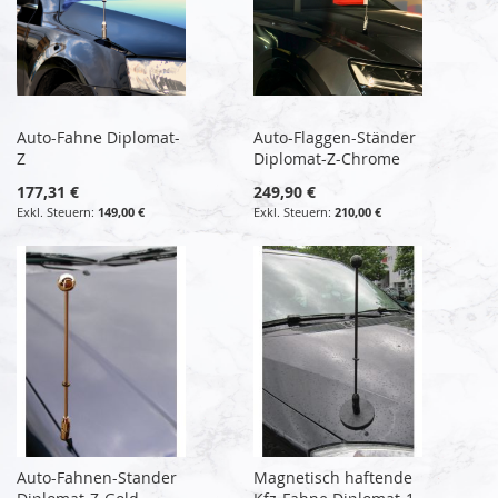
Auto-Fahne Diplomat-
Auto-Flaggen-Ständer
Z
Diplomat-Z-Chrome
177,31 €
249,90 €
149,00 €
210,00 €
Auto-Fahnen-Stander
Magnetisch haftende