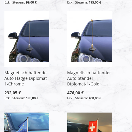
99,00 €
195,00 €
Magnetisch haftende
Magnetisch haftender
Auto-Flagge Diplomat-
Auto-Stander
1-Chrome
Diplomat-1-Gold
232,05 €
476,00 €
195,00 €
400,00 €