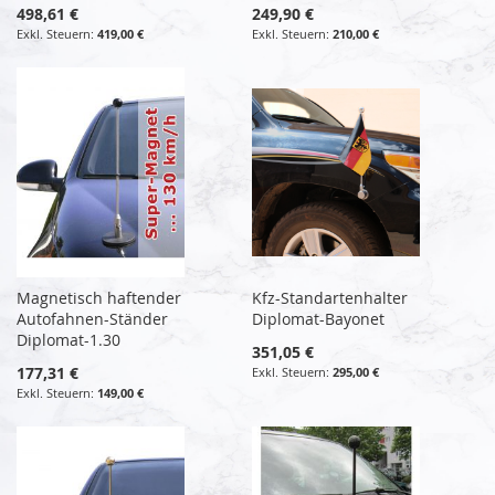
498,61 €
249,90 €
419,00 €
210,00 €
Magnetisch haftender
Kfz-Standartenhalter
Autofahnen-Ständer
Diplomat-Bayonet
Diplomat-1.30
351,05 €
177,31 €
295,00 €
149,00 €