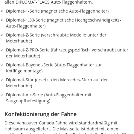
allen DIPLOMAT-FLAGS Auto-Flaggenhaltern.
Diplomat‑1-Serie (magnetische Auto-Flaggenhalter)
Diplomat‑1.30-Serie (magnetische Hochgeschwindigkeits-
Auto-Flaggenhalter)
Diplomat‑Z-Serie (verschraubte Modelle unter der
Motorhaube)
Diplomat‑Z‑PRO-Serie (fahrzeugspezifisch, verschraubt unter
der Motorhaube)
Diplomat‑Bayonet-Serie (Auto-Flaggenhalter zur
Kotflügelmontage)
Diplomat‑Star (ersetzt den Mercedes-Stern auf der
Motorhaube)
Diplomat‑Air-Serie (Auto-Flaggenhalter mit
Saugnapfbefestigung)
Konfektionierung der Fahne
Diese Vancouver Canada Fahne wird standardmäßig mit
Hohlsaum ausgeliefert. Die Mastseite ist dabei mit einem