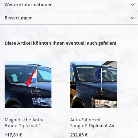
Weitere Informationen
Bewertungen
Diese Artikel könnten Ihnen eventuell auch gefallen!
Magnetische Auto-
Auto-Fahne mit
Fahne Diplomat-1
Saugfuß Diplomat-Air
117,81 €
232,05 €